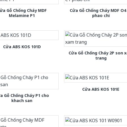
ửa Gỗ Chống Cháy MDF
Cửa Gỗ Chống Cháy MDF O4
Melamine P1
phao chi
Cửa ABS KOS 101D
Cửa Gỗ Chống Cháy 2P son 
trang
Cửa ABS KOS 101E
a Gỗ Chống Cháy P1 cho
khach san