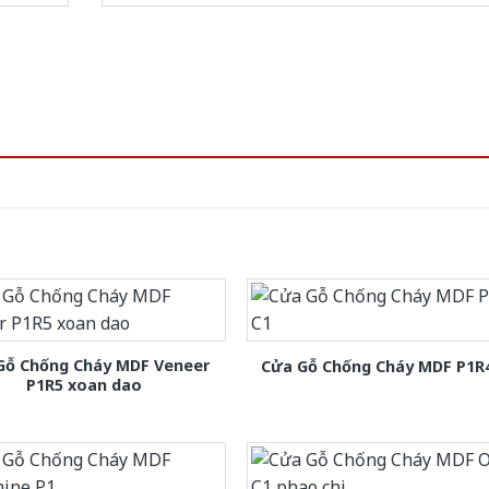
Gỗ Chống Cháy MDF Veneer
Cửa Gỗ Chống Cháy MDF P1R
P1R5 xoan dao