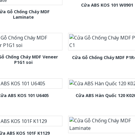
Cửa ABS KOS 101 W0901
ửa Gỗ Chống Cháy MDF
Laminate
Gỗ Chống Cháy MDF Veneer
Cửa Gỗ Chống Cháy MDF P1R
P1G1 soi
Cửa ABS KOS 101 U6405
Cửa ABS Hàn Quốc 120 K02
ửa ABS KOS 101F K1129