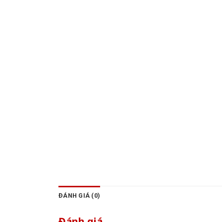
ĐÁNH GIÁ (0)
Đánh giá