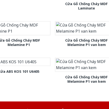
Cửa Gỗ Chống Cháy MDF
Laminate
ửa Gỗ Chống Cháy MDF
Cửa Gỗ Chống Cháy MDF
Melamine P1
Melamine P1 van kem
Cửa ABS KOS 101 U6405
Cửa Gỗ Chống Cháy MDF
Melamine P1 van kem