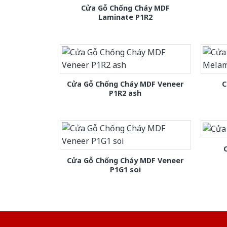
Cửa Gỗ Chống Cháy MDF
Laminate P1R2
Cửa Gỗ Chống Cháy MDF Veneer
C
P1R2 ash
Cửa Gỗ Chống Cháy MDF Veneer
P1G1 soi