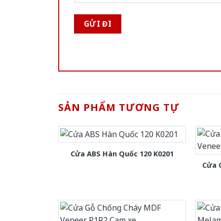
SẢN PHẨM TƯƠNG TỰ
Cửa ABS Hàn Quốc 120 K0201
Cửa 