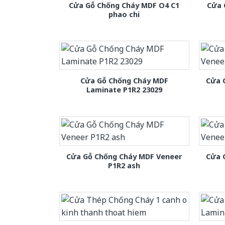
Cửa Gỗ Chống Cháy MDF O4 C1
Cửa 
phao chi
Cửa Gỗ Chống Cháy MDF
Cửa 
Laminate P1R2 23029
Cửa Gỗ Chống Cháy MDF Veneer
Cửa 
P1R2 ash