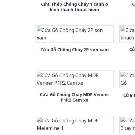
Cửa Thép Chống Cháy 1 canh o
C
kinh thanh thoat hiem
Cử
Cửa Gỗ Chống Cháy 2P son xam
Cửa Gỗ Chống Cháy MDF Veneer
Cửa 
P1R2 Cam xe