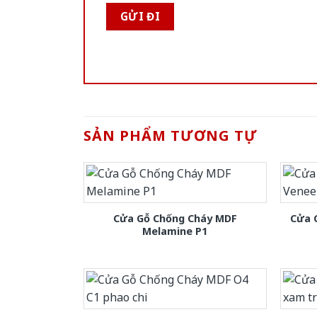
SẢN PHẨM TƯƠNG TỰ
Cửa Gỗ Chống Cháy MDF
Cửa 
Melamine P1