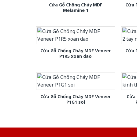
Cửa Gỗ Chống Cháy MDF
Cửa 
Melamine 1
Cửa Gỗ Chống Cháy MDF Veneer
Cửa 
P1R5 xoan dao
Cửa Gỗ Chống Cháy MDF Veneer
Cửa 
P1G1 soi