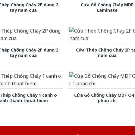
Thép Chống Cháy 2P dung 2
Cửa Gỗ Chống Cháy MDF
tay nam cua
Laminate
Thép Chống Cháy 2P dung 2
Cửa Thép Chống Cháy 2P t
tay nam cua
nam cua
Thép Chống Cháy 1 canh o
Cửa Gỗ Chống Cháy MDF O4
kinh thanh thoat hiem
phao chi