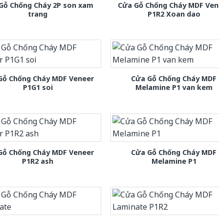
Gỗ Chống Cháy 2P son xam
Cửa Gỗ Chống Cháy MDF Ven
trang
P1R2 Xoan dao
Gỗ Chống Cháy MDF Veneer
Cửa Gỗ Chống Cháy MDF
P1G1 soi
Melamine P1 van kem
Gỗ Chống Cháy MDF Veneer
Cửa Gỗ Chống Cháy MDF
P1R2 ash
Melamine P1