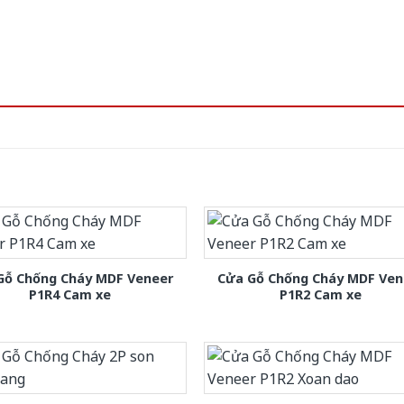
Gỗ Chống Cháy MDF Veneer
Cửa Gỗ Chống Cháy MDF Ven
P1R4 Cam xe
P1R2 Cam xe