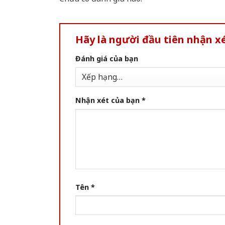
Hãy là người đầu tiên nhận 
Đánh giá của bạn
Nhận xét của bạn
*
Tên
*