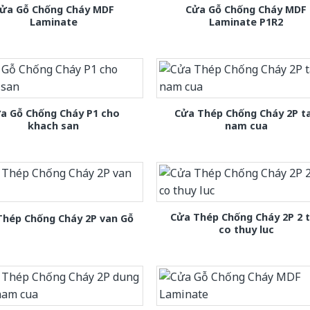
ửa Gỗ Chống Cháy MDF
Cửa Gỗ Chống Cháy MDF
Laminate
Laminate P1R2
a Gỗ Chống Cháy P1 cho
Cửa Thép Chống Cháy 2P t
khach san
nam cua
Cửa Thép Chống Cháy 2P 2 
Thép Chống Cháy 2P van Gỗ
co thuy luc