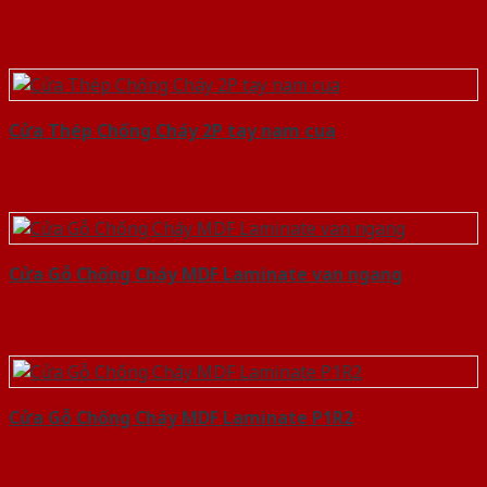
Cửa Thép Chống Cháy 2P tay nam cua
Cửa Gỗ Chống Cháy MDF Laminate van ngang
Cửa Gỗ Chống Cháy MDF Laminate P1R2