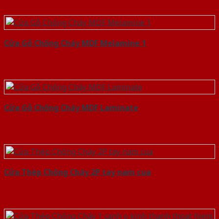
Cửa Gỗ Chống Cháy MDF Melamine 1
Cửa Gỗ Chống Cháy MDF Laminate
Cửa Thép Chống Cháy 2P tay nam cua