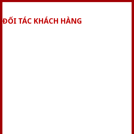
ĐỐI TÁC KHÁCH HÀNG