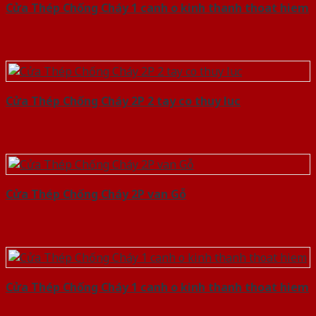
Cửa Thép Chống Cháy 1 canh o kinh thanh thoat hiem
Cửa Thép Chống Cháy 2P 2 tay co thuy luc
Cửa Thép Chống Cháy 2P van Gỗ
Cửa Thép Chống Cháy 1 canh o kinh thanh thoat hiem