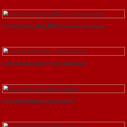
Cửa Gỗ Chống Cháy MDF Laminate van ngang
Cửa Gỗ Chống Cháy P1 cho khach san
Cửa Thép Chống Cháy 2P van Gỗ