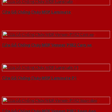
Cửa Gỗ Chống Cháy MDF Laminate
Cửa Gỗ Chống Cháy MDF Veneer P1R2 Cam xe
Cửa Gỗ Chống Cháy MDF Laminate P1
Cửa Gỗ Chống Cháy MDF Veneer P1R2 Xoan dao