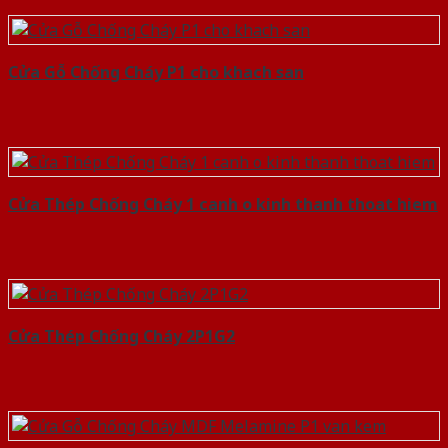
Cửa Gỗ Chống Cháy P1 cho khach san
Cửa Thép Chống Cháy 1 canh o kinh thanh thoat hiem
Cửa Thép Chống Cháy 2P1G2