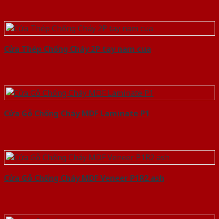
Cửa Thép Chống Cháy 2P tay nam cua
Cửa Gỗ Chống Cháy MDF Laminate P1
Cửa Gỗ Chống Cháy MDF Veneer P1R2 ash