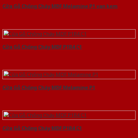
Cửa Gỗ Chống Cháy MDF Melamine P1 van kem
Cửa Gỗ Chống Cháy MDF P1R4 C1
Cửa Gỗ Chống Cháy MDF Melamine P1
Cửa Gỗ Chống Cháy MDF P1R4 C1