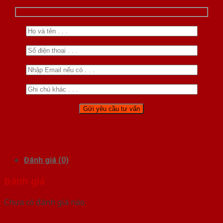
Đánh giá (0)
Đánh giá
Chưa có đánh giá nào.