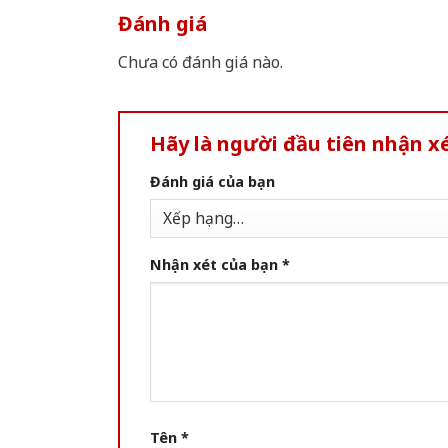
Đánh giá
Chưa có đánh giá nào.
Hãy là người đầu tiên nhận xé
Đánh giá của bạn
Nhận xét của bạn
*
Tên
*