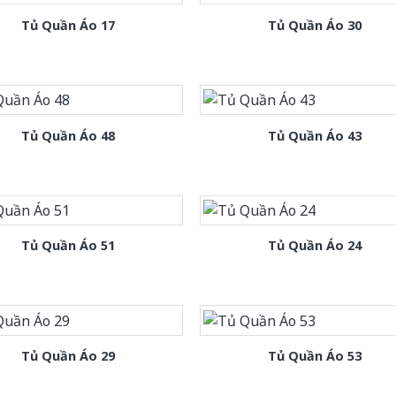
Tủ Quần Áo 17
Tủ Quần Áo 30
Tủ Quần Áo 48
Tủ Quần Áo 43
Tủ Quần Áo 51
Tủ Quần Áo 24
Tủ Quần Áo 29
Tủ Quần Áo 53