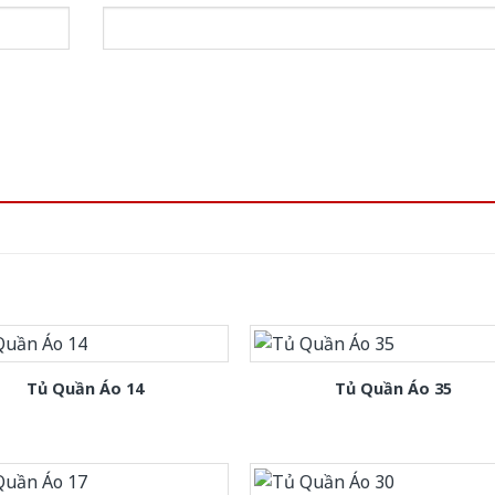
Tủ Quần Áo 14
Tủ Quần Áo 35