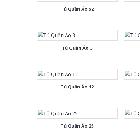
Tủ Quần Áo 52
Tủ Quần Áo 3
Tủ Quần Áo 12
Tủ Quần Áo 25