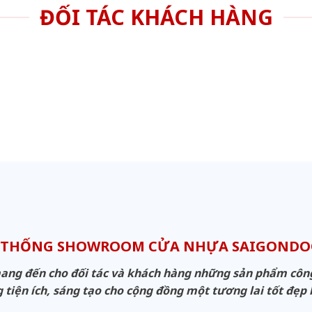
ĐỐI TÁC KHÁCH HÀNG
 THỐNG SHOWROOM CỬA NHỰA SAIGOND
g đến cho đối tác và khách hàng những sản phẩm công n
 tiện ích, sáng tạo cho cộng đồng một tương lai tốt đẹp