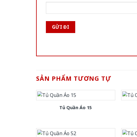
SẢN PHẨM TƯƠNG TỰ
Tủ Quần Áo 15