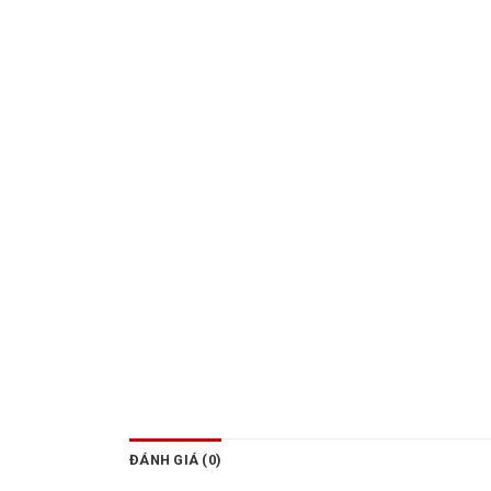
ĐÁNH GIÁ (0)