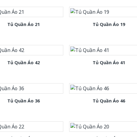
Tủ Quần Áo 21
Tủ Quần Áo 19
Tủ Quần Áo 42
Tủ Quần Áo 41
Tủ Quần Áo 36
Tủ Quần Áo 46