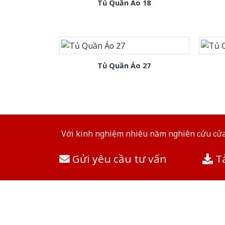
Tủ Quần Áo 18
Tủ Quần Áo 27
Với kinh nghiệm nhiêu năm nghiên cứu cửa 
Gửi yêu cầu tư vấn
Tả