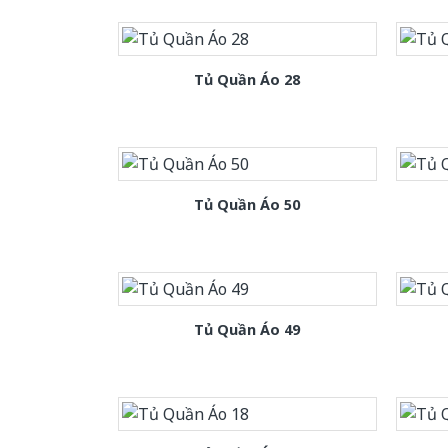
Tủ Quần Áo 28
Tủ Quần Áo 50
Tủ Quần Áo 49