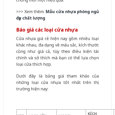
>>> Xem thêm:
Mẫu cửa nhựa phòng ngủ
đẹp chất lượng
Báo giá các loại cửa nhựa
Cửa nhựa giá rẻ hiện nay gồm nhiều loại
khác nhau, đa dạng về màu sắc, kích thước
cũng như giá cả, tùy theo điều kiện tài
chính và sở thích mà bạn có thể lựa chọn
loại cửa thích hợp.
Dưới đây là bảng giá tham khảo của
những loại cửa nhựa tốt nhất trên thị
trường hiện nay:
KÍCH