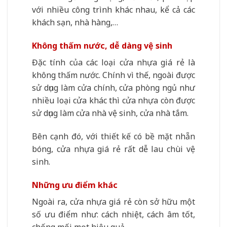
với nhiều công trình khác nhau, kể cả các
khách sạn, nhà hàng,…
Không thấm nước, dễ dàng vệ sinh
Đặc tính của các loại cửa nhựa giá rẻ là
không thấm nước. Chính vì thế, ngoài được
sử dụng làm cửa chính, cửa phòng ngủ như
nhiều loại cửa khác thì cửa nhựa còn được
sử dụng làm cửa nhà vệ sinh, cửa nhà tắm.
Bên cạnh đó, với thiết kế có bề mặt nhẵn
bóng, cửa nhựa giá rẻ rất dễ lau chùi vệ
sinh.
Những ưu điểm khác
Ngoài ra, cửa nhựa giá rẻ còn sở hữu một
số ưu điểm như: cách nhiệt, cách âm tốt,
chống mối mọt hiệu quả.