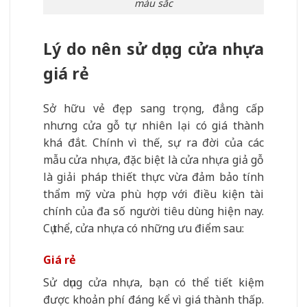
màu sắc
Lý do nên sử dụng cửa nhựa
giá rẻ
Sở hữu vẻ đẹp sang trọng, đẳng cấp
nhưng cửa gỗ tự nhiên lại có giá thành
khá đắt. Chính vì thế, sự ra đời của các
mẫu cửa nhựa, đặc biệt là cửa nhựa giả gỗ
là giải pháp thiết thực vừa đảm bảo tính
thẩm mỹ vừa phù hợp với điều kiện tài
chính của đa số người tiêu dùng hiện nay.
Cụ thể, cửa nhựa có những ưu điểm sau:
Giá rẻ
Sử dụng cửa nhựa, bạn có thể tiết kiệm
được khoản phí đáng kể vì giá thành thấp.