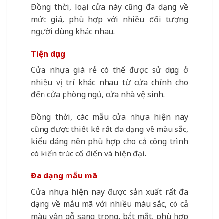
Đồng thời, loại cửa này cũng đa dạng về
mức giá, phù hợp với nhiều đối tượng
người dùng khác nhau.
Tiện dụng
Cửa nhựa giá rẻ có thể được sử dụng ở
nhiều vị trí khác nhau từ cửa chính cho
đến cửa phòng ngủ, cửa nhà vệ sinh.
Đồng thời, các mẫu cửa nhựa hiện nay
cũng được thiết kế rất đa dạng về màu sắc,
kiểu dáng nên phù hợp cho cả công trình
có kiến trúc cổ điển và hiện đại.
Đa dạng mẫu mã
Cửa nhựa hiện nay được sản xuất rất đa
dạng về mẫu mã với nhiều màu sắc, có cả
màu vân gỗ sang trọng, bắt mắt, phù hợp