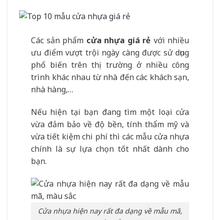
Các sản phẩm
cửa nhựa giá rẻ
với nhiều
ưu điểm vượt trội ngày càng được sử dụng
phổ biến trên thị trường ở nhiều công
trình khác nhau từ nhà đến các khách sạn,
nhà hàng,…
Nếu hiện tại bạn đang tìm một loại cửa
vừa đảm bảo về độ bền, tính thẩm mỹ và
vừa tiết kiệm chi phí thì các mẫu cửa nhựa
chính là sự lựa chọn tốt nhất dành cho
bạn.
Cửa nhựa hiện nay rất đa dạng về mẫu mã,