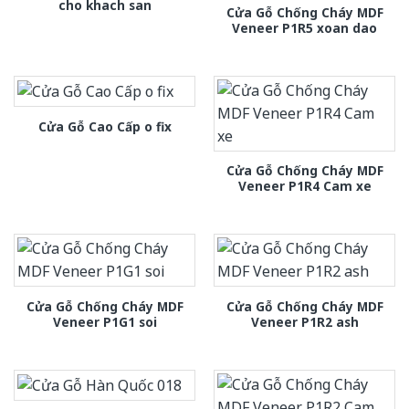
cho khach san
Cửa Gỗ Chống Cháy MDF
Veneer P1R5 xoan dao
Cửa Gỗ Cao Cấp o fix
Cửa Gỗ Chống Cháy MDF
Veneer P1R4 Cam xe
Cửa Gỗ Chống Cháy MDF
Cửa Gỗ Chống Cháy MDF
Veneer P1G1 soi
Veneer P1R2 ash