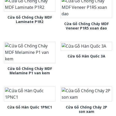
Cửa Gỗ Chống Cháy MDF
Laminate P1R2
Cửa Gỗ Chống Cháy MDF
Veneer P1R5 xoan dao
Cửa Gỗ Hàn Quốc 3A
Cửa Gỗ Chống Cháy MDF
Melamine P1 van kem
Cửa Gỗ Chống Cháy 2P
Cửa Gỗ Hàn Quốc 1PNC1
son xam