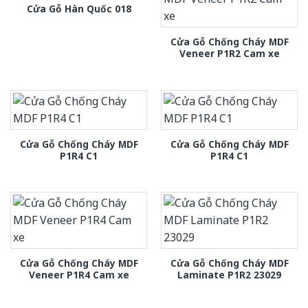
Cửa Gỗ Hàn Quốc 018
Cửa Gỗ Chống Cháy MDF
Veneer P1R2 Cam xe
Cửa Gỗ Chống Cháy MDF
Cửa Gỗ Chống Cháy MDF
P1R4 C1
P1R4 C1
Cửa Gỗ Chống Cháy MDF
Cửa Gỗ Chống Cháy MDF
Veneer P1R4 Cam xe
Laminate P1R2 23029