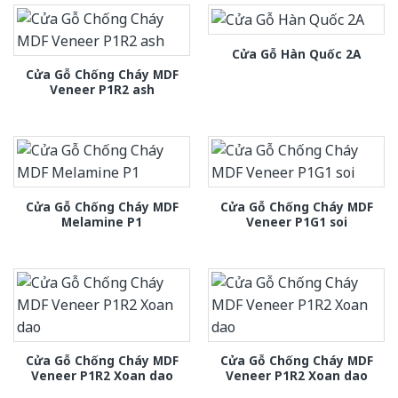
Cửa Gỗ Hàn Quốc 2A
Cửa Gỗ Chống Cháy MDF
Veneer P1R2 ash
Cửa Gỗ Chống Cháy MDF
Cửa Gỗ Chống Cháy MDF
Melamine P1
Veneer P1G1 soi
Cửa Gỗ Chống Cháy MDF
Cửa Gỗ Chống Cháy MDF
Veneer P1R2 Xoan dao
Veneer P1R2 Xoan dao