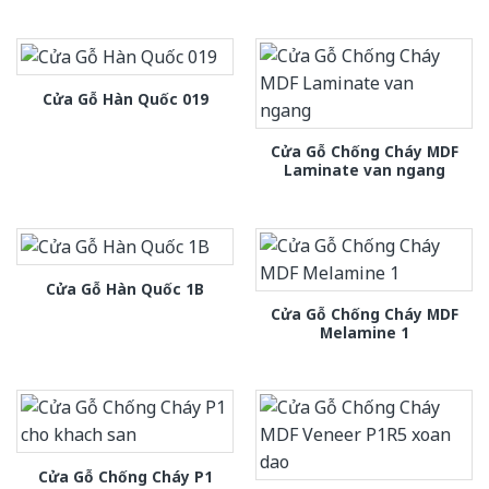
Cửa Gỗ Hàn Quốc 019
Cửa Gỗ Chống Cháy MDF
Laminate van ngang
Cửa Gỗ Hàn Quốc 1B
Cửa Gỗ Chống Cháy MDF
Melamine 1
Cửa Gỗ Chống Cháy P1