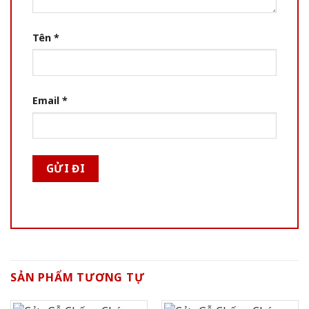
Tên
*
Email
*
SẢN PHẨM TƯƠNG TỰ