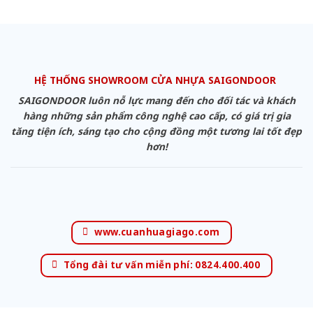
HỆ THỐNG SHOWROOM CỬA NHỰA SAIGONDOOR
SAIGONDOOR luôn nỗ lực mang đến cho đối tác và khách
hàng những sản phẩm công nghệ cao cấp, có giá trị gia
tăng tiện ích, sáng tạo cho cộng đồng một tương lai tốt đẹp
hơn!
www.cuanhuagiago.com
Tổng đài tư vấn miễn phí: 0824.400.400