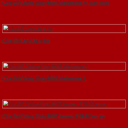
Cửa Gỗ Chống Cháy MDF Melamine P1 van kem
Cửa Gỗ Cao Cấp o fix
Cửa Gỗ Chống Cháy MDF Melamine 1
Cửa Gỗ Chống Cháy MDF Veneer P1R4 Cam xe