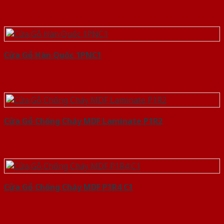
Cửa Gỗ Hàn Quốc 1PNC1
Cửa Gỗ Chống Cháy MDF Laminate P1R2
Cửa Gỗ Chống Cháy MDF P1R4 C1