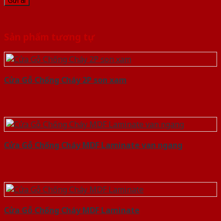
Sản phẩm tương tự
Cửa Gỗ Chống Cháy 2P son xam
Cửa Gỗ Chống Cháy MDF Laminate van ngang
Cửa Gỗ Chống Cháy MDF Laminate