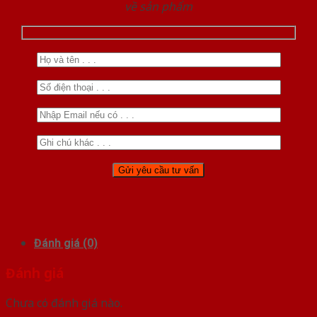
về sản phẩm
Đánh giá (0)
Đánh giá
Chưa có đánh giá nào.