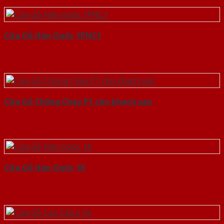
Cửa Gỗ Hàn Quốc 1PNC1
Cửa Gỗ Chống Cháy P1 cho khach san
Cửa Gỗ Hàn Quốc 1K