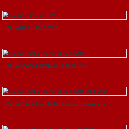
Cửa Gỗ Hàn Quốc 1PNC1
Cửa Gỗ Chống Cháy MDF Laminate P1
Cửa Gỗ Chống Cháy MDF Laminate van ngang