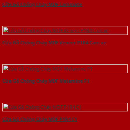
Cửa Gỗ Chống Cháy MDF Laminate
Cửa Gỗ Chống Cháy MDF Veneer P1R4 Cam xe
Cửa Gỗ Chống Cháy MDF Melamine P1
Cửa Gỗ Chống Cháy MDF P1R4 C1