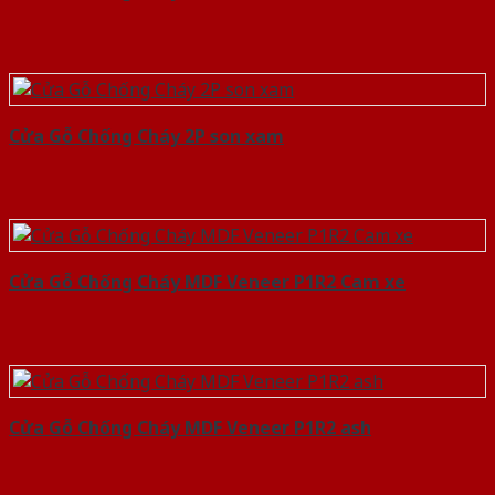
Cửa Gỗ Chống Cháy 2P son xam
Cửa Gỗ Chống Cháy MDF Veneer P1R2 Cam xe
Cửa Gỗ Chống Cháy MDF Veneer P1R2 ash