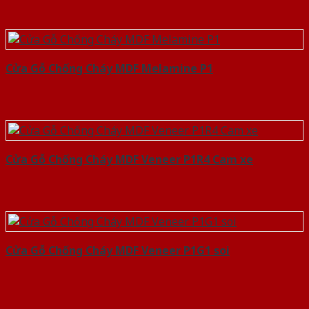
Cửa Gỗ Chống Cháy MDF Melamine P1
Cửa Gỗ Chống Cháy MDF Veneer P1R4 Cam xe
Cửa Gỗ Chống Cháy MDF Veneer P1G1 soi