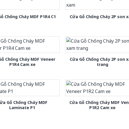
Gỗ Chống Cháy MDF P1R4 C1
Cửa Gỗ Chống Cháy 2P son 
Gỗ Chống Cháy MDF Veneer
Cửa Gỗ Chống Cháy 2P son 
P1R4 Cam xe
trang
ửa Gỗ Chống Cháy MDF
Cửa Gỗ Chống Cháy MDF Ven
Laminate P1
P1R2 Cam xe