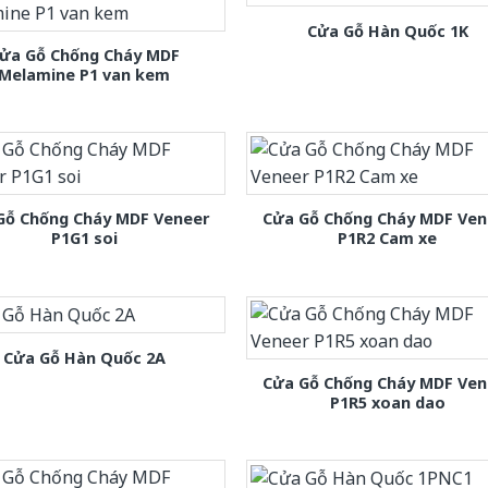
Cửa Gỗ Hàn Quốc 1K
ửa Gỗ Chống Cháy MDF
Melamine P1 van kem
Gỗ Chống Cháy MDF Veneer
Cửa Gỗ Chống Cháy MDF Ven
P1G1 soi
P1R2 Cam xe
Cửa Gỗ Hàn Quốc 2A
Cửa Gỗ Chống Cháy MDF Ven
P1R5 xoan dao