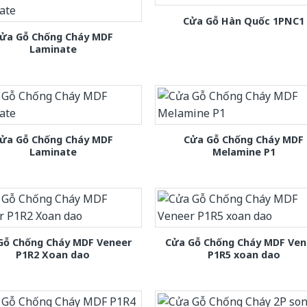
Cửa Gỗ Hàn Quốc 1PNC1
ửa Gỗ Chống Cháy MDF
Laminate
ửa Gỗ Chống Cháy MDF
Cửa Gỗ Chống Cháy MDF
Laminate
Melamine P1
Gỗ Chống Cháy MDF Veneer
Cửa Gỗ Chống Cháy MDF Ven
P1R2 Xoan dao
P1R5 xoan dao