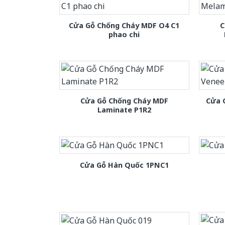
Cửa Gỗ Chống Cháy MDF O4 C1
C
phao chi
Cửa Gỗ Chống Cháy MDF
Cửa 
Laminate P1R2
Cửa Gỗ Hàn Quốc 1PNC1