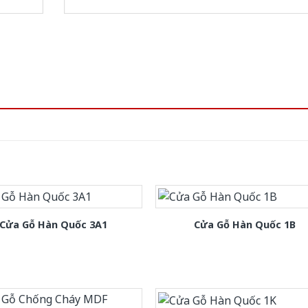
Cửa Gỗ Hàn Quốc 3A1
Cửa Gỗ Hàn Quốc 1B