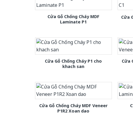
Cửa Gỗ Chống Cháy MDF
Cửa 
Laminate P1
Cửa Gỗ Chống Cháy P1 cho
Cửa 
khach san
Cửa Gỗ Chống Cháy MDF Veneer
C
P1R2 Xoan dao