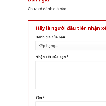
Chưa có đánh giá nào.
Hãy là người đầu tiên nhận x
Đánh giá của bạn
Nhận xét của bạn
*
Tên
*