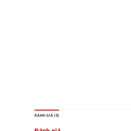
ĐÁNH GIÁ (0)
Đánh giá