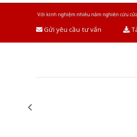
Với kinh nghiệm nhiêu năm nghiên cứu cửa 
Gửi yêu cầu tư vấn
Tả