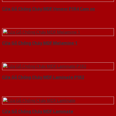
Cửa Gỗ Chống Cháy MDF Veneer P1R4 Cam xe
Cửa Gỗ Chống Cháy MDF Melamine 1
Cửa Gỗ Chống Cháy MDF Laminate P1R2
Cửa Gỗ Chống Cháy MDF Laminate