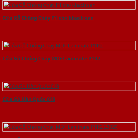
Cửa Gỗ Chống Cháy P1 cho khach san
Cửa Gỗ Chống Cháy MDF Laminate P1R2
Cửa Gỗ Hàn Quốc 019