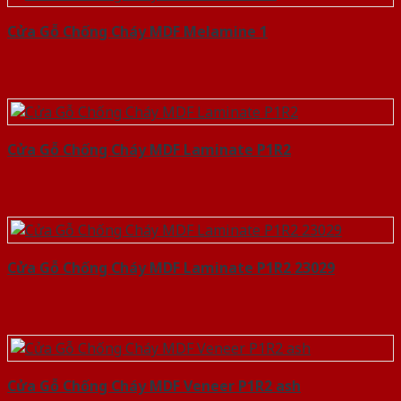
Cửa Gỗ Chống Cháy MDF Melamine 1
Cửa Gỗ Chống Cháy MDF Laminate P1R2
Cửa Gỗ Chống Cháy MDF Laminate P1R2 23029
Cửa Gỗ Chống Cháy MDF Veneer P1R2 ash