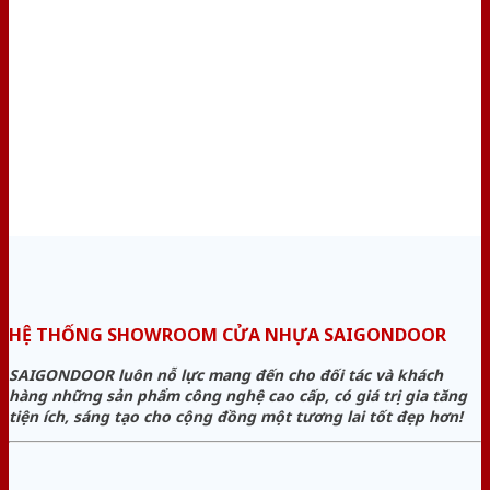
HỆ THỐNG SHOWROOM CỬA NHỰA SAIGONDOOR
SAIGONDOOR luôn nỗ lực mang đến cho đối tác và khách
hàng những sản phẩm công nghệ cao cấp, có giá trị gia tăng
tiện ích, sáng tạo cho cộng đồng một tương lai tốt đẹp hơn!