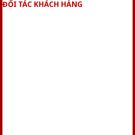
ĐỐI TÁC KHÁCH HÀNG