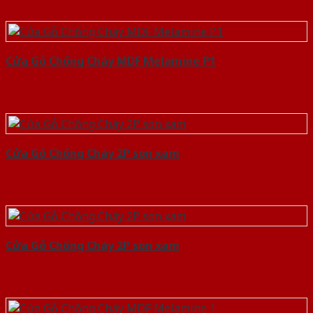
Cửa Gỗ Chống Cháy MDF Melamine P1
Cửa Gỗ Chống Cháy 2P son xam
Cửa Gỗ Chống Cháy 2P son xam