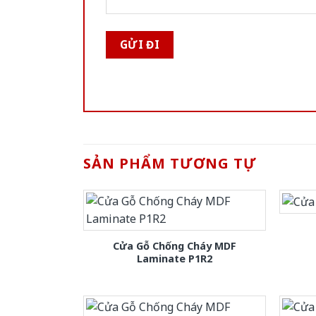
SẢN PHẨM TƯƠNG TỰ
Cửa Gỗ Chống Cháy MDF
Laminate P1R2