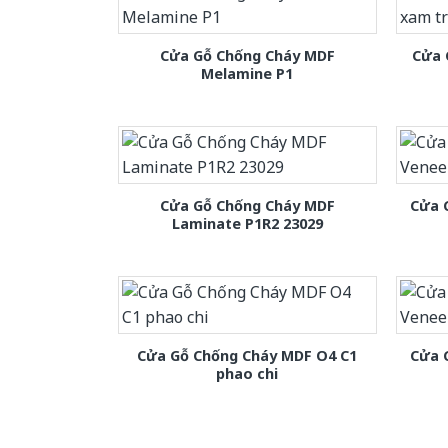
Cửa Gỗ Chống Cháy MDF
Cửa 
Melamine P1
Cửa Gỗ Chống Cháy MDF
Cửa 
Laminate P1R2 23029
Cửa Gỗ Chống Cháy MDF O4 C1
Cửa 
phao chi