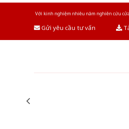
Với kinh nghiệm nhiêu năm nghiên cứu cửa 
Gửi yêu cầu tư vấn
Tả