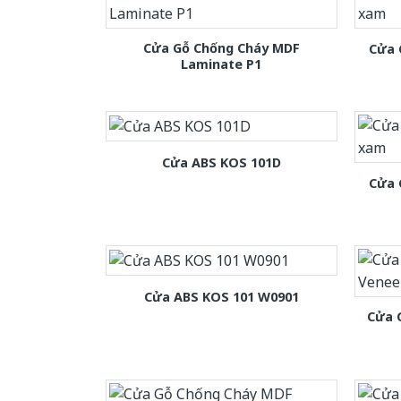
Cửa Gỗ Chống Cháy MDF
Cửa 
Laminate P1
Cửa ABS KOS 101D
Cửa 
Cửa ABS KOS 101 W0901
Cửa 