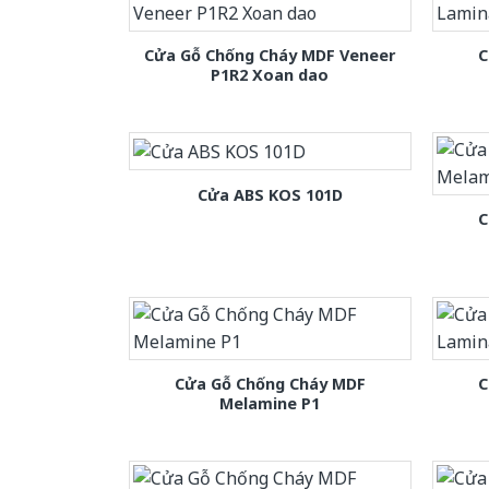
Cửa Gỗ Chống Cháy MDF Veneer
C
P1R2 Xoan dao
Cửa ABS KOS 101D
C
Cửa Gỗ Chống Cháy MDF
C
Melamine P1