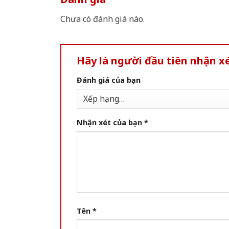
Chưa có đánh giá nào.
Hãy là người đầu tiên nhận x
Đánh giá của bạn
Nhận xét của bạn
*
Tên
*