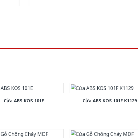
Cửa ABS KOS 101E
Cửa ABS KOS 101F K1129