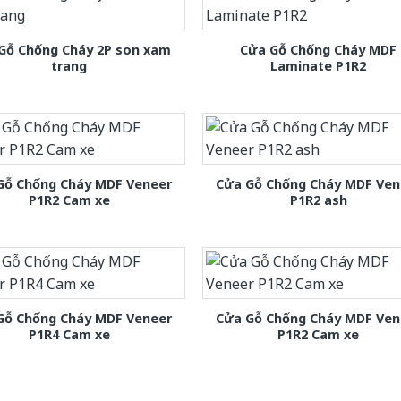
Gỗ Chống Cháy 2P son xam
Cửa Gỗ Chống Cháy MDF
trang
Laminate P1R2
Gỗ Chống Cháy MDF Veneer
Cửa Gỗ Chống Cháy MDF Ven
P1R2 Cam xe
P1R2 ash
Gỗ Chống Cháy MDF Veneer
Cửa Gỗ Chống Cháy MDF Ven
P1R4 Cam xe
P1R2 Cam xe