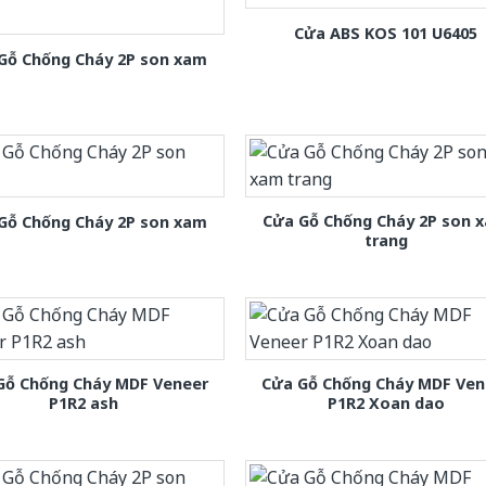
Cửa ABS KOS 101 U6405
Gỗ Chống Cháy 2P son xam
Cửa Gỗ Chống Cháy 2P son 
Gỗ Chống Cháy 2P son xam
trang
Gỗ Chống Cháy MDF Veneer
Cửa Gỗ Chống Cháy MDF Ven
P1R2 ash
P1R2 Xoan dao