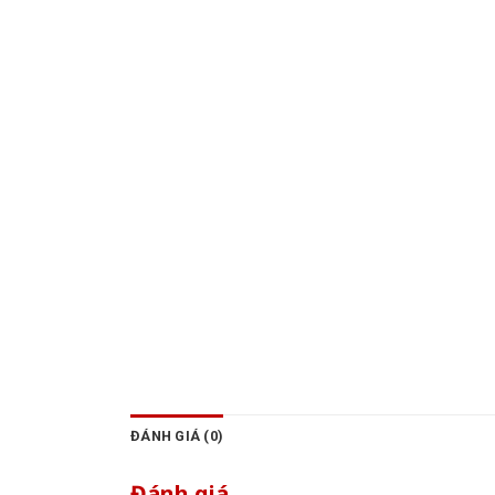
ĐÁNH GIÁ (0)
Đánh giá