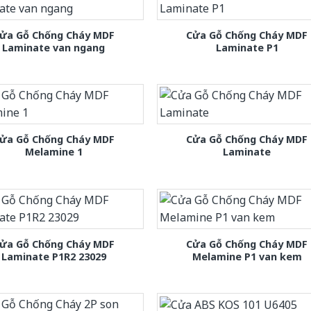
ửa Gỗ Chống Cháy MDF
Cửa Gỗ Chống Cháy MDF
Laminate van ngang
Laminate P1
ửa Gỗ Chống Cháy MDF
Cửa Gỗ Chống Cháy MDF
Melamine 1
Laminate
ửa Gỗ Chống Cháy MDF
Cửa Gỗ Chống Cháy MDF
Laminate P1R2 23029
Melamine P1 van kem