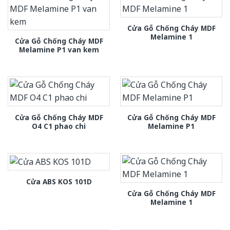
Cửa Gỗ Chống Cháy MDF
Melamine 1
Cửa Gỗ Chống Cháy MDF
Melamine P1 van kem
Cửa Gỗ Chống Cháy MDF
Cửa Gỗ Chống Cháy MDF
O4 C1 phao chi
Melamine P1
Cửa ABS KOS 101D
Cửa Gỗ Chống Cháy MDF
Melamine 1