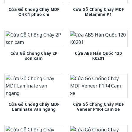
Cửa Gỗ Chống Cháy MDF
Cửa Gỗ Chống Cháy MDF
O4 C1 phao chi
Melamine P1
Cửa Gỗ Chống Cháy 2P
Cửa ABS Hàn Quốc 120
son xam
K0201
Cửa Gỗ Chống Cháy MDF
Cửa Gỗ Chống Cháy MDF
Laminate van ngang
Veneer P1R4 Cam xe