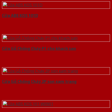
Cửa ABS KOS 101D
Cửa Gỗ Chống Cháy P1 cho khach san
Cửa Gỗ Chống Cháy 2P son xam trang