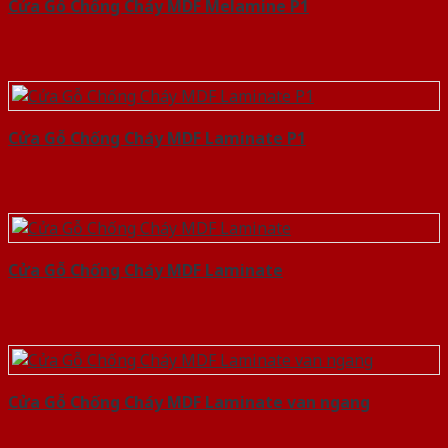
Cửa Gỗ Chống Cháy MDF Melamine P1
Cửa Gỗ Chống Cháy MDF Laminate P1
Cửa Gỗ Chống Cháy MDF Laminate
Cửa Gỗ Chống Cháy MDF Laminate van ngang