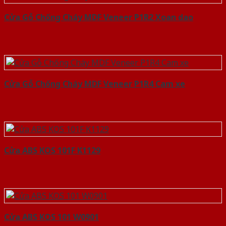
Cửa Gỗ Chống Cháy MDF Veneer P1R2 Xoan dao
Cửa Gỗ Chống Cháy MDF Veneer P1R4 Cam xe
Cửa ABS KOS 101F K1129
Cửa ABS KOS 101 W0901