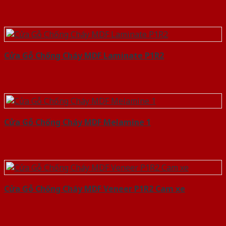
Cửa Gỗ Chống Cháy MDF Laminate P1R2
Cửa Gỗ Chống Cháy MDF Melamine 1
Cửa Gỗ Chống Cháy MDF Veneer P1R2 Cam xe