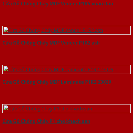
Cửa Gỗ Chống Cháy MDF Veneer P1R5 xoan dao
Cửa Gỗ Chống Cháy MDF Veneer P1R2 ash
Cửa Gỗ Chống Cháy MDF Laminate P1R2 23029
Cửa Gỗ Chống Cháy P1 cho khach san