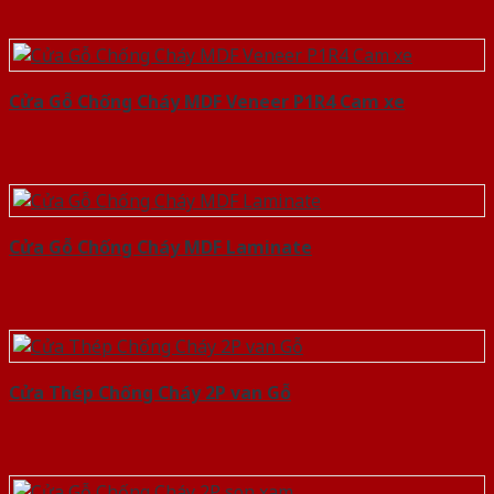
Cửa Gỗ Chống Cháy MDF Veneer P1R4 Cam xe
Cửa Gỗ Chống Cháy MDF Laminate
Cửa Thép Chống Cháy 2P van Gỗ