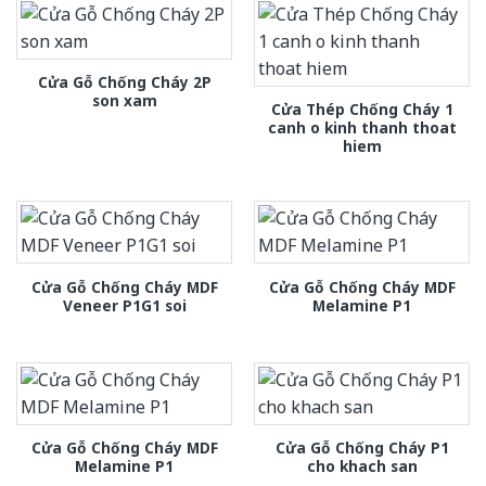
Cửa Gỗ Chống Cháy 2P
son xam
Cửa Thép Chống Cháy 1
canh o kinh thanh thoat
hiem
Cửa Gỗ Chống Cháy MDF
Cửa Gỗ Chống Cháy MDF
Veneer P1G1 soi
Melamine P1
Cửa Gỗ Chống Cháy MDF
Cửa Gỗ Chống Cháy P1
Melamine P1
cho khach san