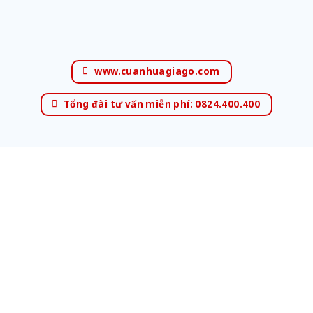
www.cuanhuagiago.com
Tổng đài tư vấn miễn phí: 0824.400.400