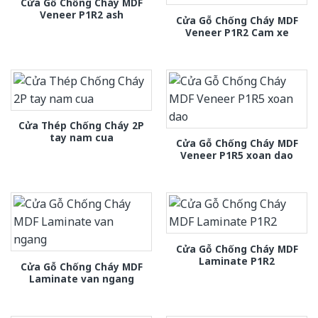
Cửa Gỗ Chống Cháy MDF
Veneer P1R2 ash
Cửa Gỗ Chống Cháy MDF
Veneer P1R2 Cam xe
Cửa Thép Chống Cháy 2P
tay nam cua
Cửa Gỗ Chống Cháy MDF
Veneer P1R5 xoan dao
Cửa Gỗ Chống Cháy MDF
Laminate P1R2
Cửa Gỗ Chống Cháy MDF
Laminate van ngang