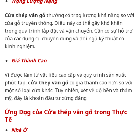
Trọng Lượng Nặng
Cửa thép vân gỗ
thường có trọng lượng khá nặng so với
cửa gỗ truyền thống. Điều này có thể gây khó khăn
trong quá trình lắp đặt và vận chuyển. Cần có sự hỗ trợ
của các dụng cụ chuyên dụng và đội ngũ kỹ thuật có
kinh nghiệm.
Giá Thành Cao
Vì được làm từ vật liệu cao cấp và quy trình sản xuất
phức tạp,
cửa thép vân gỗ
có giá thành cao hơn so với
một số loại cửa khác. Tuy nhiên, xét về độ bền và thẩm
mỹ, đây là khoản đầu tư xứng đáng.
Ứng Dụng của Cửa thép vân gỗ trong Thực
Tế
Nhà Ở