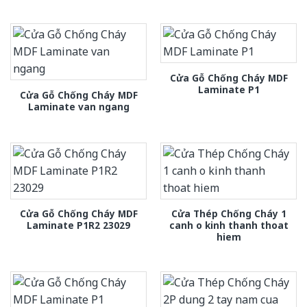
Cửa Gỗ Chống Cháy MDF
Laminate P1
Cửa Gỗ Chống Cháy MDF
Laminate van ngang
Cửa Gỗ Chống Cháy MDF
Cửa Thép Chống Cháy 1
Laminate P1R2 23029
canh o kinh thanh thoat
hiem