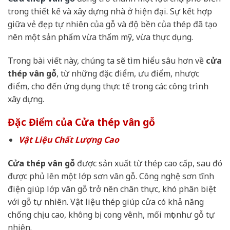
trong thiết kế và xây dựng nhà ở hiện đại. Sự kết hợp
giữa vẻ đẹp tự nhiên của gỗ và độ bền của thép đã tạo
nên một sản phẩm vừa thẩm mỹ, vừa thực dụng.
Trong bài viết này, chúng ta sẽ tìm hiểu sâu hơn về
cửa
thép vân gỗ
, từ những đặc điểm, ưu điểm, nhược
điểm, cho đến ứng dụng thực tế trong các công trình
xây dựng.
Đặc Điểm của Cửa thép vân gỗ
Vật Liệu Chất Lượng Cao
Cửa thép vân gỗ
được sản xuất từ thép cao cấp, sau đó
được phủ lên một lớp sơn vân gỗ. Công nghệ sơn tĩnh
điện giúp lớp vân gỗ trở nên chân thực, khó phân biệt
với gỗ tự nhiên. Vật liệu thép giúp cửa có khả năng
chống chịu cao, không bị cong vênh, mối mọt như gỗ tự
nhiên.