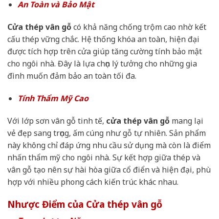
An Toàn và Bảo Mật
Cửa thép vân gỗ
có khả năng chống trộm cao nhờ kết
cấu thép vững chắc. Hệ thống khóa an toàn, hiện đại
được tích hợp trên cửa giúp tăng cường tính bảo mật
cho ngôi nhà. Đây là lựa chọn lý tưởng cho những gia
đình muốn đảm bảo an toàn tối đa.
Tính Thẩm Mỹ Cao
Với lớp sơn vân gỗ tinh tế,
cửa thép vân gỗ
mang lại
vẻ đẹp sang trọng, ấm cúng như gỗ tự nhiên. Sản phẩm
này không chỉ đáp ứng nhu cầu sử dụng mà còn là điểm
nhấn thẩm mỹ cho ngôi nhà. Sự kết hợp giữa thép và
vân gỗ tạo nên sự hài hòa giữa cổ điển và hiện đại, phù
hợp với nhiều phong cách kiến trúc khác nhau.
Nhược Điểm của Cửa thép vân gỗ