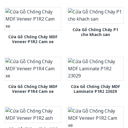
Cửa Gỗ Chống Cháy P1
cho khach san
Cửa Gỗ Chống Cháy MDF
Veneer P1R2 Cam xe
Cửa Gỗ Chống Cháy MDF
Cửa Gỗ Chống Cháy MDF
Veneer P1R4 Cam xe
Laminate P1R2 23029