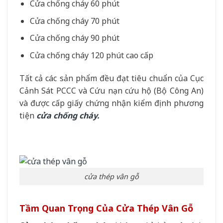
Cửa chống cháy 60 phút
Cửa chống cháy 70 phút
Cửa chống cháy 90 phút
Cửa chống cháy 120 phút cao cấp
Tất cả các sản phẩm đều đạt tiêu chuẩn của Cục
Cảnh Sát PCCC và Cứu nạn cứu hộ (Bộ Công An)
và được cấp giấy chứng nhận kiểm định phương
tiện
cửa chống cháy.
cửa thép vân gỗ
Tầm Quan Trọng Của Cửa Thép Vân Gỗ