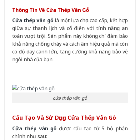
Thông Tin Về Cửa Thép Vân Gỗ
Cửa thép vân gỗ
là một lựa chọn cao cấp, kết hợp
giữa sự thanh lịch và cổ điển với tính năng an
toàn vượt trội. Sản phẩm này không chỉ đảm bảo
khả năng chống cháy và cách âm hiệu quả mà còn
có độ dày cánh lớn, tăng cường khả năng bảo vệ
ngôi nhà của bạn.
cửa thép vân gỗ
Cấu Tạo Và Sử Dụng Cửa Thép Vân Gỗ
Cửa thép vân gỗ
được cấu tạo từ 5 bộ phận
chính như sau: