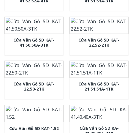
41.52.52A-4TK
41.51.51A-3TK
Cửa Vân Gỗ 5D KAT-
Cửa Vân Gỗ 5D KAT-
41.50.50A-3TK
22.52-2TK
Cửa Vân Gỗ 5D KAT-
Cửa Vân Gỗ 5D KAT-
22.50-2TK
21.51.51A-1TK
Cửa Vân Gỗ 5D KA-
Cửa Vân Gỗ 5D KAT-1.52