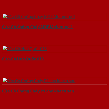
Cửa Gỗ Chống Cháy MDF Melamine 1
Cửa Gỗ Hàn Quốc 018
Cửa Gỗ Chống Cháy P1 cho khach san