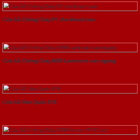
Cửa Gỗ Chống Cháy P1 cho khach san
Cửa Gỗ Chống Cháy MDF Laminate van ngang
Cửa Gỗ Hàn Quốc 019