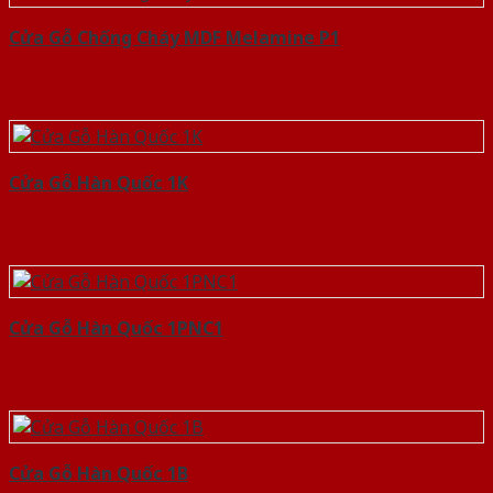
Cửa Gỗ Chống Cháy MDF Melamine P1
Cửa Gỗ Hàn Quốc 1K
Cửa Gỗ Hàn Quốc 1PNC1
Cửa Gỗ Hàn Quốc 1B