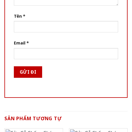
Tên
*
Email
*
SẢN PHẨM TƯƠNG TỰ