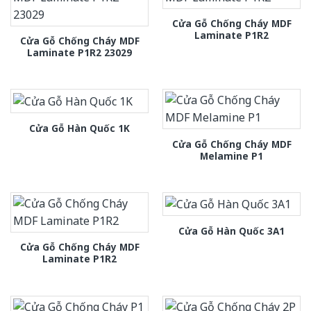
Cửa Gỗ Chống Cháy MDF
Laminate P1R2
Cửa Gỗ Chống Cháy MDF
Laminate P1R2 23029
Cửa Gỗ Hàn Quốc 1K
Cửa Gỗ Chống Cháy MDF
Melamine P1
Cửa Gỗ Hàn Quốc 3A1
Cửa Gỗ Chống Cháy MDF
Laminate P1R2