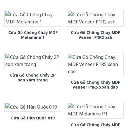
Cửa Gỗ Chống Cháy MDF
Cửa Gỗ Chống Cháy MDF
Melamine 1
Veneer P1R2 ash
Cửa Gỗ Chống Cháy 2P
son xam trang
Cửa Gỗ Chống Cháy MDF
Veneer P1R5 xoan dao
Cửa Gỗ Hàn Quốc 019
Cửa Gỗ Chống Cháy MDF