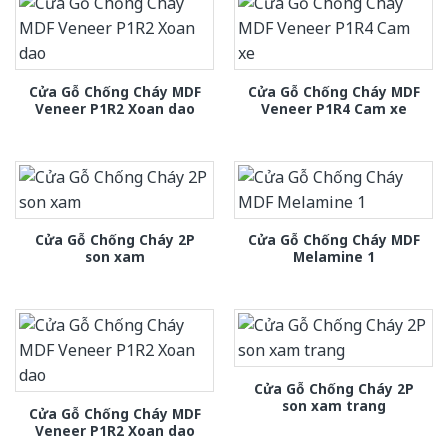
Cửa Gỗ Chống Cháy MDF
Cửa Gỗ Chống Cháy MDF
Veneer P1R2 Xoan dao
Veneer P1R4 Cam xe
Cửa Gỗ Chống Cháy 2P
Cửa Gỗ Chống Cháy MDF
son xam
Melamine 1
Cửa Gỗ Chống Cháy 2P
son xam trang
Cửa Gỗ Chống Cháy MDF
Veneer P1R2 Xoan dao