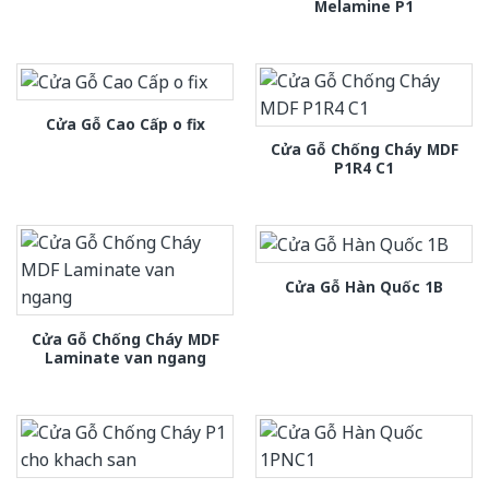
Melamine P1
Cửa Gỗ Cao Cấp o fix
Cửa Gỗ Chống Cháy MDF
P1R4 C1
Cửa Gỗ Hàn Quốc 1B
Cửa Gỗ Chống Cháy MDF
Laminate van ngang