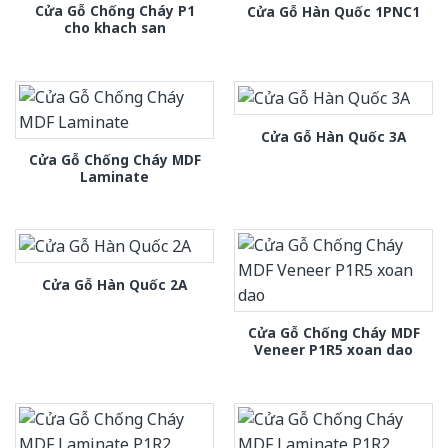
Cửa Gỗ Chống Cháy P1
Cửa Gỗ Hàn Quốc 1PNC1
cho khach san
Cửa Gỗ Hàn Quốc 3A
Cửa Gỗ Chống Cháy MDF
Laminate
Cửa Gỗ Hàn Quốc 2A
Cửa Gỗ Chống Cháy MDF
Veneer P1R5 xoan dao