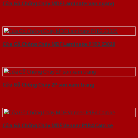
Cửa Gỗ Chống Cháy MDF Laminate van ngang
Cửa Gỗ Chống Cháy MDF Laminate P1R2 23029
Cửa Gỗ Chống Cháy 2P son xam trang
Cửa Gỗ Chống Cháy MDF Veneer P1R4 Cam xe