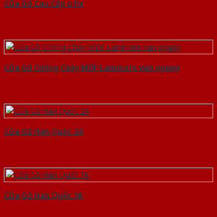
Cửa Gỗ Cao Cấp o fix
Cửa Gỗ Chống Cháy MDF Laminate van ngang
Cửa Gỗ Hàn Quốc 2A
Cửa Gỗ Hàn Quốc 1K