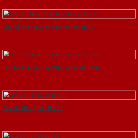
Cửa Gỗ Chống Cháy MDF Melamine P1
Cửa Gỗ Chống Cháy MDF Laminate P1R2
Cửa Gỗ Hàn Quốc 1PNC1