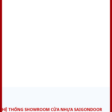
HỆ THỐNG SHOWROOM CỬA NHỰA SAIGONDOOR