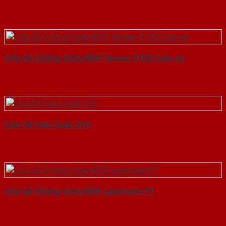
Cửa Gỗ Chống Cháy MDF Veneer P1R2 Cam xe
Cửa Gỗ Hàn Quốc 019
Cửa Gỗ Chống Cháy MDF Laminate P1