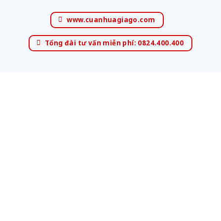
www.cuanhuagiago.com
Tổng đài tư vấn miễn phí: 0824.400.400