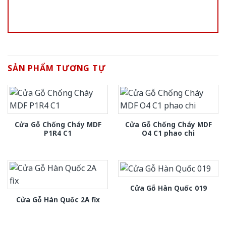
SẢN PHẨM TƯƠNG TỰ
Cửa Gỗ Chống Cháy MDF
Cửa Gỗ Chống Cháy MDF
P1R4 C1
O4 C1 phao chi
Cửa Gỗ Hàn Quốc 019
Cửa Gỗ Hàn Quốc 2A fix