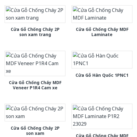
Cửa Gỗ Chống Cháy 2P
Cửa Gỗ Chống Cháy MDF
son xam trang
Laminate
Cửa Gỗ Hàn Quốc 1PNC1
Cửa Gỗ Chống Cháy MDF
Veneer P1R4 Cam xe
Cửa Gỗ Chống Cháy 2P
son xam
Cửa Gỗ Chống Cháy MDF