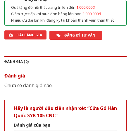
Quà tặng đồ nội thất trang trí lên đến
1.000.000đ
Giảm trực tiếp khi mua đơn hàng lớn hơn
3.000.000đ
Nhiều ưu đãi lớn khi đăng ký tài khoản thành viên thân thiết
TẢI BẢNG GIÁ
ĐĂNG KÝ TƯ VẤN
ĐÁNH GIÁ (0)
Đánh giá
Chưa có đánh giá nào.
Hãy là người đầu tiên nhận xét “Cửa Gỗ Hàn
Quốc SYB 105 CNC”
Đánh giá của bạn