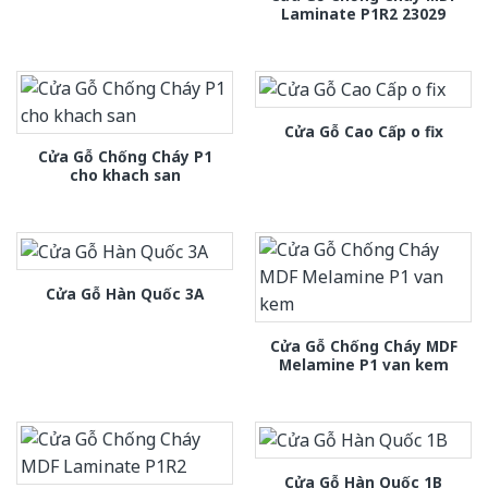
Laminate P1R2 23029
Cửa Gỗ Cao Cấp o fix
Cửa Gỗ Chống Cháy P1
cho khach san
Cửa Gỗ Hàn Quốc 3A
Cửa Gỗ Chống Cháy MDF
Melamine P1 van kem
Cửa Gỗ Hàn Quốc 1B