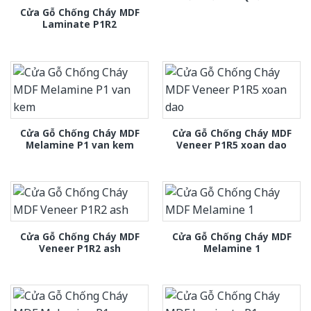
Cửa Gỗ Chống Cháy MDF
Laminate P1R2
Cửa Gỗ Chống Cháy MDF
Cửa Gỗ Chống Cháy MDF
Melamine P1 van kem
Veneer P1R5 xoan dao
Cửa Gỗ Chống Cháy MDF
Cửa Gỗ Chống Cháy MDF
Veneer P1R2 ash
Melamine 1