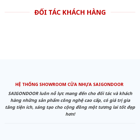
ĐỐI TÁC KHÁCH HÀNG
HỆ THỐNG SHOWROOM CỬA NHỰA SAIGONDOOR
SAIGONDOOR luôn nỗ lực mang đến cho đối tác và khách
hàng những sản phẩm công nghệ cao cấp, có giá trị gia
tăng tiện ích, sáng tạo cho cộng đồng một tương lai tốt đẹp
hơn!