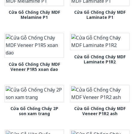
Cửa Gỗ Chống Cháy MDF
Cửa Gỗ Chống Cháy MDF
Melamine P1
Laminate P1
Cửa Gỗ Chống Cháy MDF
Laminate P1R2
Cửa Gỗ Chống Cháy MDF
Veneer P1R5 xoan dao
Cửa Gỗ Chống Cháy 2P
Cửa Gỗ Chống Cháy MDF
son xam trang
Veneer P1R2 ash