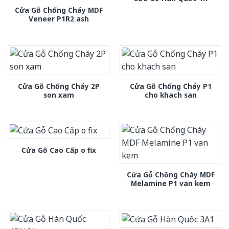
Cửa Gỗ Chống Cháy MDF
Veneer P1R2 ash
Cửa Gỗ Chống Cháy 2P
Cửa Gỗ Chống Cháy P1
son xam
cho khach san
Cửa Gỗ Cao Cấp o fix
Cửa Gỗ Chống Cháy MDF
Melamine P1 van kem