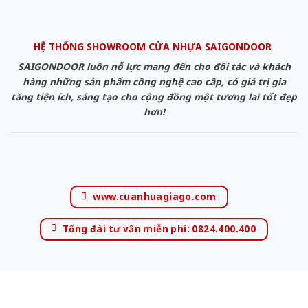
HỆ THỐNG SHOWROOM CỬA NHỰA SAIGONDOOR
SAIGONDOOR luôn nỗ lực mang đến cho đối tác và khách
hàng những sản phẩm công nghệ cao cấp, có giá trị gia
tăng tiện ích, sáng tạo cho cộng đồng một tương lai tốt đẹp
hơn!
www.cuanhuagiago.com
Tổng đài tư vấn miễn phí: 0824.400.400