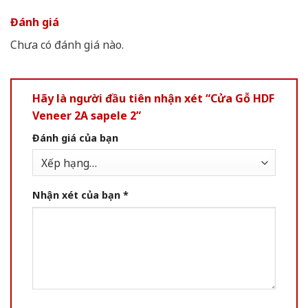
Đánh giá
Chưa có đánh giá nào.
Hãy là người đầu tiên nhận xét “Cửa Gỗ HDF
Veneer 2A sapele 2”
Đánh giá của bạn
Nhận xét của bạn
*