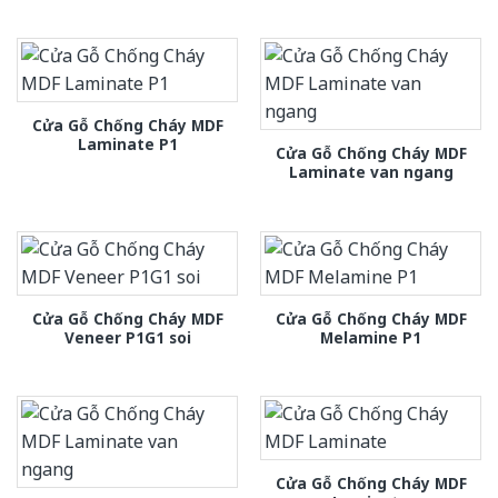
Cửa Gỗ Chống Cháy MDF
Laminate P1
Cửa Gỗ Chống Cháy MDF
Laminate van ngang
Cửa Gỗ Chống Cháy MDF
Cửa Gỗ Chống Cháy MDF
Veneer P1G1 soi
Melamine P1
Cửa Gỗ Chống Cháy MDF