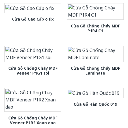
Cửa Gỗ Cao Cấp o fix
Cửa Gỗ Chống Cháy MDF
P1R4 C1
Cửa Gỗ Chống Cháy MDF
Cửa Gỗ Chống Cháy MDF
Veneer P1G1 soi
Laminate
Cửa Gỗ Hàn Quốc 019
Cửa Gỗ Chống Cháy MDF
Veneer P1R2 Xoan dao