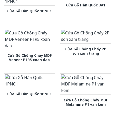
Cửa Gỗ Hàn Quốc 3A1
Cửa Gỗ Hàn Quốc 1PNC1
Cửa Gỗ Chống Cháy 2P
son xam trang
Cửa Gỗ Chống Cháy MDF
Veneer P1R5 xoan dao
Cửa Gỗ Hàn Quốc 1PNC1
Cửa Gỗ Chống Cháy MDF
Melamine P1 van kem