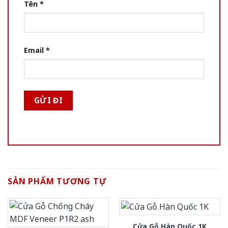
Tên
*
Email
*
SẢN PHẨM TƯƠNG TỰ
Cửa Gỗ Hàn Quốc 1K