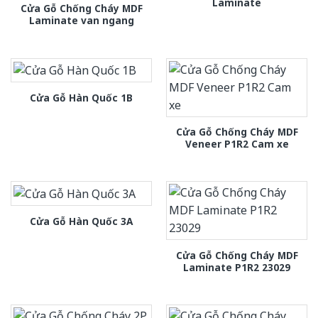
Laminate
Cửa Gỗ Chống Cháy MDF
Laminate van ngang
Cửa Gỗ Hàn Quốc 1B
Cửa Gỗ Chống Cháy MDF
Veneer P1R2 Cam xe
Cửa Gỗ Hàn Quốc 3A
Cửa Gỗ Chống Cháy MDF
Laminate P1R2 23029