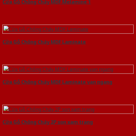
Cửa Gỗ Chống Cháy MDF Melamine 1
Cửa Gỗ Chống Cháy MDF Laminate
Cửa Gỗ Chống Cháy MDF Laminate van ngang
Cửa Gỗ Chống Cháy 2P son xam trang