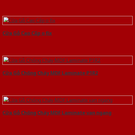
Cửa Gỗ Cao Cấp o fix
Cửa Gỗ Chống Cháy MDF Laminate P1R2
Cửa Gỗ Chống Cháy MDF Laminate van ngang