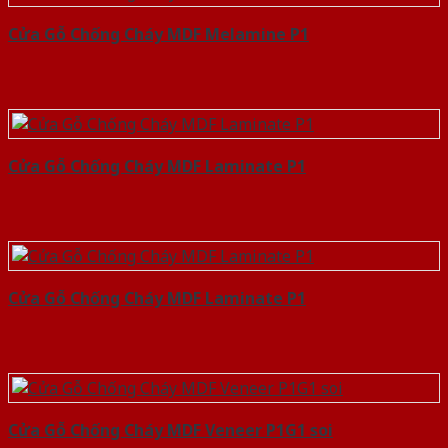
Cửa Gỗ Chống Cháy MDF Melamine P1
Cửa Gỗ Chống Cháy MDF Laminate P1
Cửa Gỗ Chống Cháy MDF Laminate P1
Cửa Gỗ Chống Cháy MDF Veneer P1G1 soi