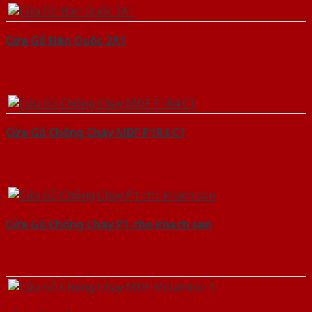
Cửa Gỗ Hàn Quốc 3A1
Cửa Gỗ Chống Cháy MDF P1R4 C1
Cửa Gỗ Chống Cháy P1 cho khach san