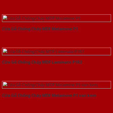
Cửa Gỗ Chống Cháy MDF Melamine P1
Cửa Gỗ Chống Cháy MDF Laminate P1R2
Cửa Gỗ Chống Cháy MDF Melamine P1 van kem