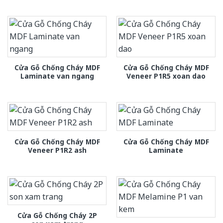
Cửa Gỗ Chống Cháy MDF
Cửa Gỗ Chống Cháy MDF
Laminate van ngang
Veneer P1R5 xoan dao
Cửa Gỗ Chống Cháy MDF
Cửa Gỗ Chống Cháy MDF
Veneer P1R2 ash
Laminate
Cửa Gỗ Chống Cháy 2P