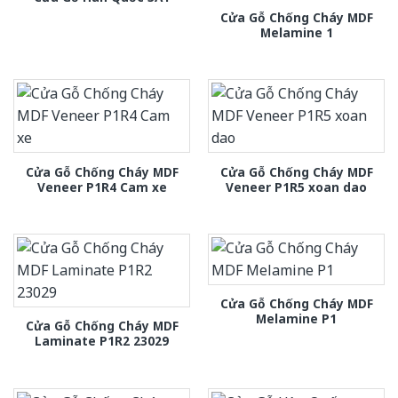
Cửa Gỗ Chống Cháy MDF
Melamine 1
Cửa Gỗ Chống Cháy MDF
Cửa Gỗ Chống Cháy MDF
Veneer P1R4 Cam xe
Veneer P1R5 xoan dao
Cửa Gỗ Chống Cháy MDF
Melamine P1
Cửa Gỗ Chống Cháy MDF
Laminate P1R2 23029