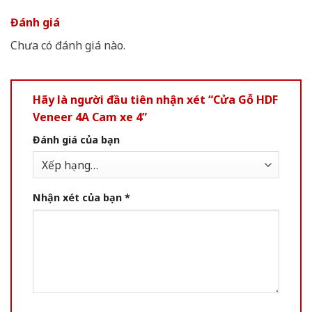
Đánh giá
Chưa có đánh giá nào.
Hãy là người đầu tiên nhận xét “Cửa Gỗ HDF
Veneer 4A Cam xe 4”
Đánh giá của bạn
Nhận xét của bạn
*