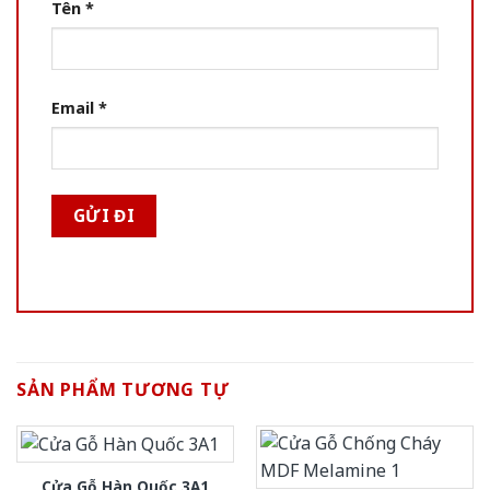
Tên
*
Email
*
SẢN PHẨM TƯƠNG TỰ
Cửa Gỗ Hàn Quốc 3A1