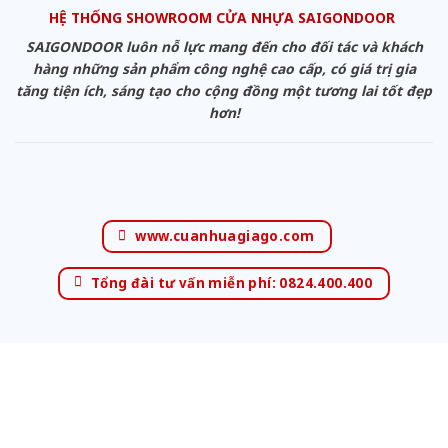
HỆ THỐNG SHOWROOM CỬA NHỰA SAIGONDOOR
SAIGONDOOR luôn nỗ lực mang đến cho đối tác và khách
hàng những sản phẩm công nghệ cao cấp, có giá trị gia
tăng tiện ích, sáng tạo cho cộng đồng một tương lai tốt đẹp
hơn!
www.cuanhuagiago.com
Tổng đài tư vấn miễn phí: 0824.400.400