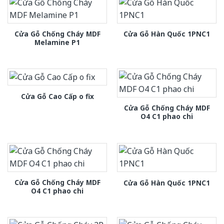
Cửa Gỗ Chống Cháy MDF
Cửa Gỗ Hàn Quốc 1PNC1
Melamine P1
Cửa Gỗ Cao Cấp o fix
Cửa Gỗ Chống Cháy MDF
O4 C1 phao chi
Cửa Gỗ Chống Cháy MDF
Cửa Gỗ Hàn Quốc 1PNC1
O4 C1 phao chi