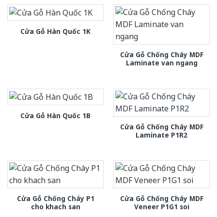
Cửa Gỗ Hàn Quốc 1K
Cửa Gỗ Chống Cháy MDF
Laminate van ngang
Cửa Gỗ Hàn Quốc 1B
Cửa Gỗ Chống Cháy MDF
Laminate P1R2
Cửa Gỗ Chống Cháy P1
Cửa Gỗ Chống Cháy MDF
cho khach san
Veneer P1G1 soi