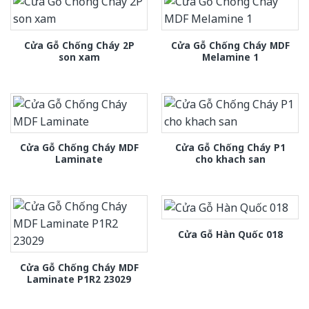
Cửa Gỗ Chống Cháy 2P
Cửa Gỗ Chống Cháy MDF
son xam
Melamine 1
Cửa Gỗ Chống Cháy MDF
Cửa Gỗ Chống Cháy P1
Laminate
cho khach san
Cửa Gỗ Hàn Quốc 018
Cửa Gỗ Chống Cháy MDF
Laminate P1R2 23029