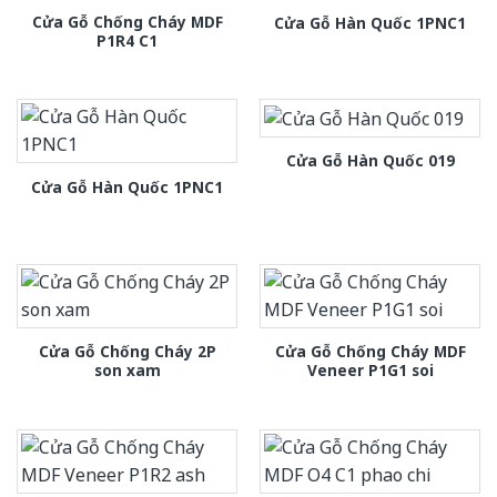
Cửa Gỗ Chống Cháy MDF
Cửa Gỗ Hàn Quốc 1PNC1
P1R4 C1
Cửa Gỗ Hàn Quốc 019
Cửa Gỗ Hàn Quốc 1PNC1
Cửa Gỗ Chống Cháy 2P
Cửa Gỗ Chống Cháy MDF
son xam
Veneer P1G1 soi