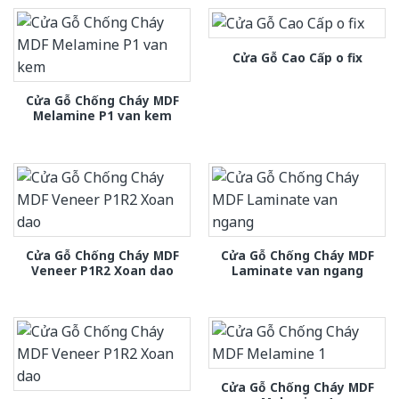
Cửa Gỗ Cao Cấp o fix
Cửa Gỗ Chống Cháy MDF
Melamine P1 van kem
Cửa Gỗ Chống Cháy MDF
Cửa Gỗ Chống Cháy MDF
Veneer P1R2 Xoan dao
Laminate van ngang
Cửa Gỗ Chống Cháy MDF