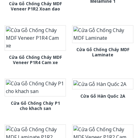
Melamine 1
Cửa Gỗ Chống Cháy MDF
Veneer P1R2 Xoan dao
Cửa Gỗ Chống Cháy MDF
Laminate
Cửa Gỗ Chống Cháy MDF
Veneer P1R4 Cam xe
Cửa Gỗ Hàn Quốc 2A
Cửa Gỗ Chống Cháy P1
cho khach san