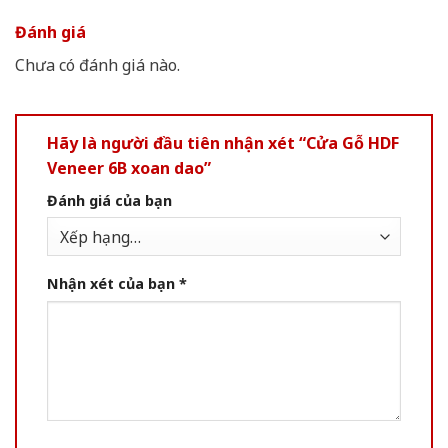
Đánh giá
Chưa có đánh giá nào.
Hãy là người đầu tiên nhận xét “Cửa Gỗ HDF
Veneer 6B xoan dao”
Đánh giá của bạn
Nhận xét của bạn
*