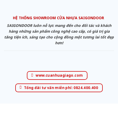
HỆ THỐNG SHOWROOM CỬA NHỰA SAIGONDOOR
SAIGONDOOR luôn nỗ lực mang đến cho đối tác và khách
hàng những sản phẩm công nghệ cao cấp, có giá trị gia
tăng tiện ích, sáng tạo cho cộng đồng một tương lai tốt đẹp
hơn!
www.cuanhuagiago.com
Tổng đài tư vấn miễn phí: 0824.400.400