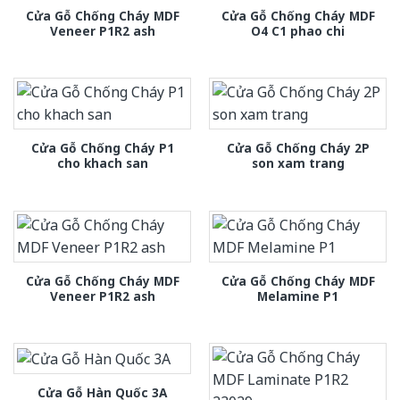
Cửa Gỗ Chống Cháy MDF
Cửa Gỗ Chống Cháy MDF
Veneer P1R2 ash
O4 C1 phao chi
Cửa Gỗ Chống Cháy P1
Cửa Gỗ Chống Cháy 2P
cho khach san
son xam trang
Cửa Gỗ Chống Cháy MDF
Cửa Gỗ Chống Cháy MDF
Veneer P1R2 ash
Melamine P1
Cửa Gỗ Hàn Quốc 3A