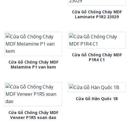
Cửa Gỗ Chống Cháy MDF
Laminate P1R2 23029
Cửa Gỗ Chống Cháy MDF
P1R4 C1
Cửa Gỗ Chống Cháy MDF
Melamine P1 van kem
Cửa Gỗ Hàn Quốc 1B
Cửa Gỗ Chống Cháy MDF
Veneer P1R5 xoan dao