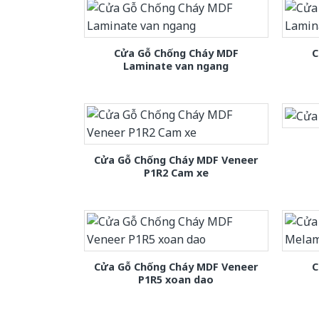
Cửa Gỗ Chống Cháy MDF
C
Laminate van ngang
Cửa Gỗ Chống Cháy MDF Veneer
P1R2 Cam xe
Cửa Gỗ Chống Cháy MDF Veneer
C
P1R5 xoan dao