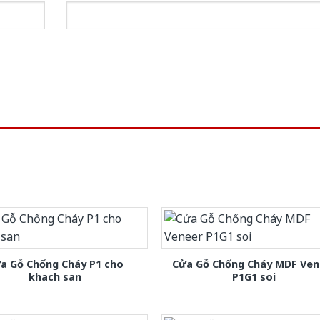
a Gỗ Chống Cháy P1 cho
Cửa Gỗ Chống Cháy MDF Ven
khach san
P1G1 soi