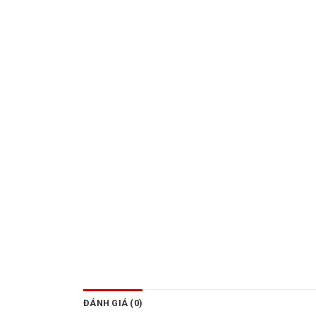
ĐÁNH GIÁ (0)