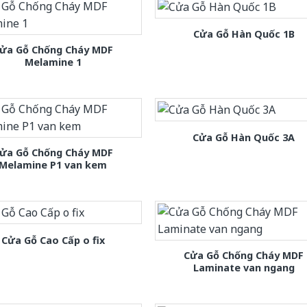
Cửa Gỗ Hàn Quốc 1B
ửa Gỗ Chống Cháy MDF
Melamine 1
Cửa Gỗ Hàn Quốc 3A
ửa Gỗ Chống Cháy MDF
Melamine P1 van kem
Cửa Gỗ Cao Cấp o fix
Cửa Gỗ Chống Cháy MDF
Laminate van ngang