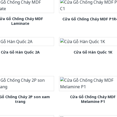
ửa Gỗ Chống Cháy MDF
Cửa Gỗ Chống Cháy MDF P1R
Laminate
Cửa Gỗ Hàn Quốc 2A
Cửa Gỗ Hàn Quốc 1K
Gỗ Chống Cháy 2P son xam
Cửa Gỗ Chống Cháy MDF
trang
Melamine P1