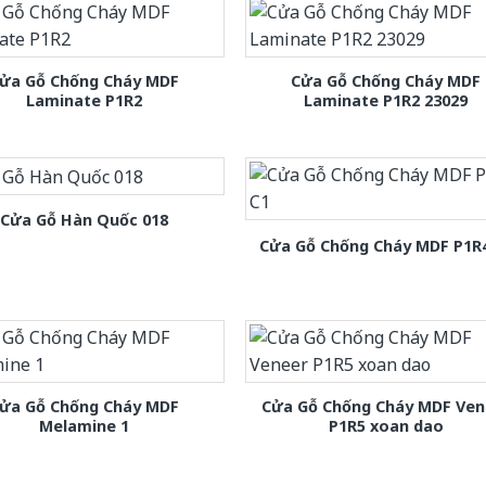
ửa Gỗ Chống Cháy MDF
Cửa Gỗ Chống Cháy MDF
Laminate P1R2
Laminate P1R2 23029
Cửa Gỗ Hàn Quốc 018
Cửa Gỗ Chống Cháy MDF P1R
ửa Gỗ Chống Cháy MDF
Cửa Gỗ Chống Cháy MDF Ven
Melamine 1
P1R5 xoan dao