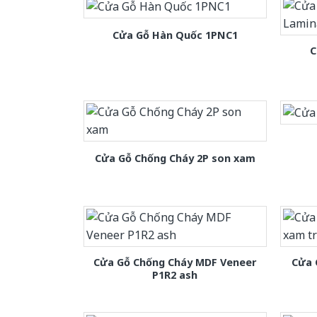
Cửa Gỗ Hàn Quốc 1PNC1
C
Cửa Gỗ Chống Cháy 2P son xam
Cửa Gỗ Chống Cháy MDF Veneer
Cửa 
P1R2 ash