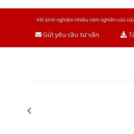
Với kinh nghiệm nhiêu năm nghiên cứu cửa 
Gửi yêu cầu tư vấn
Tả