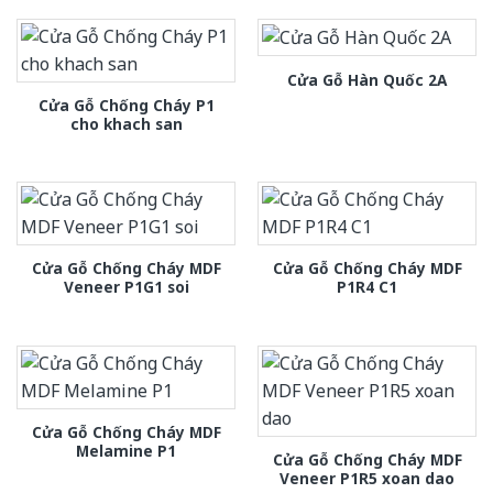
Cửa Gỗ Hàn Quốc 2A
Cửa Gỗ Chống Cháy P1
cho khach san
Cửa Gỗ Chống Cháy MDF
Cửa Gỗ Chống Cháy MDF
Veneer P1G1 soi
P1R4 C1
Cửa Gỗ Chống Cháy MDF
Melamine P1
Cửa Gỗ Chống Cháy MDF
Veneer P1R5 xoan dao