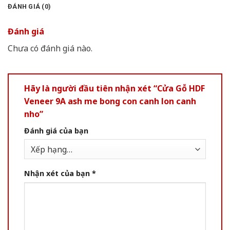
ĐÁNH GIÁ (0)
Đánh giá
Chưa có đánh giá nào.
Hãy là người đầu tiên nhận xét “Cửa Gỗ HDF
Veneer 9A ash me bong con canh lon canh
nho”
Đánh giá của bạn
Nhận xét của bạn
*