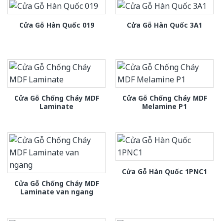
Cửa Gỗ Hàn Quốc 019
Cửa Gỗ Hàn Quốc 3A1
Cửa Gỗ Chống Cháy MDF
Cửa Gỗ Chống Cháy MDF
Laminate
Melamine P1
Cửa Gỗ Hàn Quốc 1PNC1
Cửa Gỗ Chống Cháy MDF
Laminate van ngang