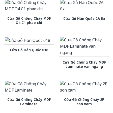
Cửa Gỗ Chống Cháy MDF
Cửa Gỗ Hàn Quốc 2A fix
O4 C1 phao chi
Cửa Gỗ Hàn Quốc 018
Cửa Gỗ Chống Cháy MDF
Laminate van ngang
Cửa Gỗ Chống Cháy MDF
Cửa Gỗ Chống Cháy 2P
Laminate
son xam