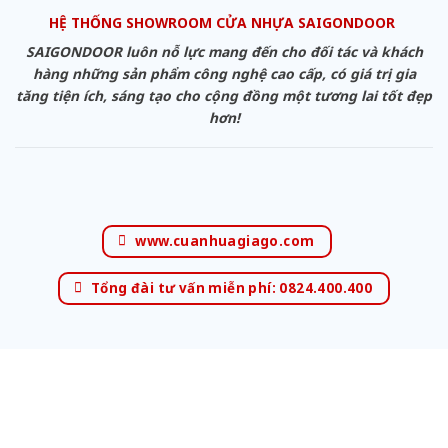
HỆ THỐNG SHOWROOM CỬA NHỰA SAIGONDOOR
SAIGONDOOR luôn nỗ lực mang đến cho đối tác và khách
hàng những sản phẩm công nghệ cao cấp, có giá trị gia
tăng tiện ích, sáng tạo cho cộng đồng một tương lai tốt đẹp
hơn!
www.cuanhuagiago.com
Tổng đài tư vấn miễn phí: 0824.400.400