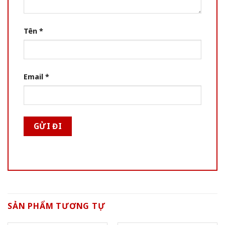
Tên
*
Email
*
SẢN PHẨM TƯƠNG TỰ