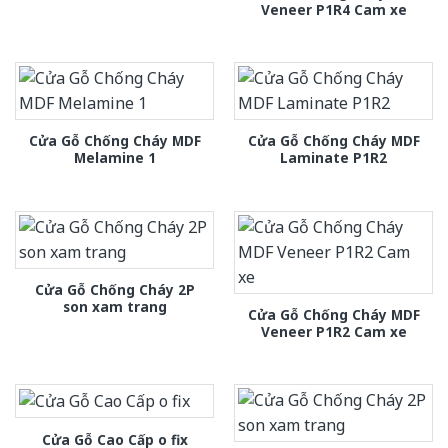
Veneer P1R4 Cam xe
Cửa Gỗ Chống Cháy MDF
Cửa Gỗ Chống Cháy MDF
Melamine 1
Laminate P1R2
Cửa Gỗ Chống Cháy 2P
son xam trang
Cửa Gỗ Chống Cháy MDF
Veneer P1R2 Cam xe
Cửa Gỗ Cao Cấp o fix