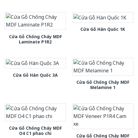
Cửa Gỗ Hàn Quốc 1K
Cửa Gỗ Chống Cháy MDF
Laminate P1R2
Cửa Gỗ Hàn Quốc 3A
Cửa Gỗ Chống Cháy MDF
Melamine 1
Cửa Gỗ Chống Cháy MDF
O4 C1 phao chi
Cửa Gỗ Chống Cháy MDF