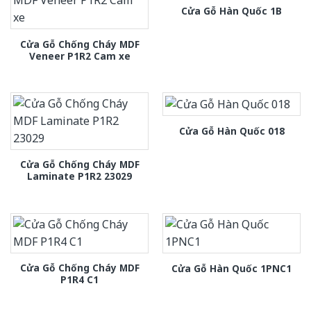
Cửa Gỗ Hàn Quốc 1B
Cửa Gỗ Chống Cháy MDF
Veneer P1R2 Cam xe
Cửa Gỗ Hàn Quốc 018
Cửa Gỗ Chống Cháy MDF
Laminate P1R2 23029
Cửa Gỗ Chống Cháy MDF
Cửa Gỗ Hàn Quốc 1PNC1
P1R4 C1