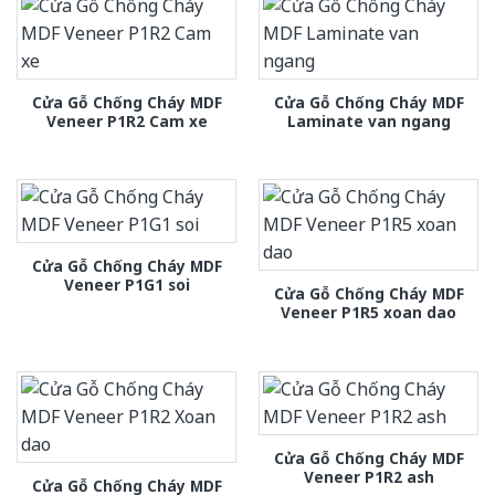
Cửa Gỗ Chống Cháy MDF
Cửa Gỗ Chống Cháy MDF
Veneer P1R2 Cam xe
Laminate van ngang
Cửa Gỗ Chống Cháy MDF
Veneer P1G1 soi
Cửa Gỗ Chống Cháy MDF
Veneer P1R5 xoan dao
Cửa Gỗ Chống Cháy MDF
Veneer P1R2 ash
Cửa Gỗ Chống Cháy MDF