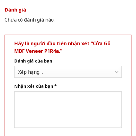
Đánh giá
Chưa có đánh giá nào.
Hãy là người đầu tiên nhận xét “Cửa Gỗ
MDF Veneer P1R4a.”
Đánh giá của bạn
Nhận xét của bạn
*