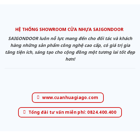
HỆ THỐNG SHOWROOM CỬA NHỰA SAIGONDOOR
SAIGONDOOR luôn nỗ lực mang đến cho đối tác và khách
hàng những sản phẩm công nghệ cao cấp, có giá trị gia
tăng tiện ích, sáng tạo cho cộng đồng một tương lai tốt đẹp
hơn!
www.cuanhuagiago.com
Tổng đài tư vấn miễn phí: 0824.400.400