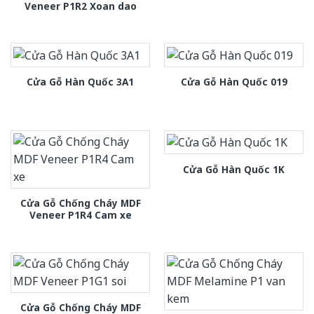
Veneer P1R2 Xoan dao
Cửa Gỗ Hàn Quốc 3A1
Cửa Gỗ Hàn Quốc 019
Cửa Gỗ Hàn Quốc 1K
Cửa Gỗ Chống Cháy MDF
Veneer P1R4 Cam xe
Cửa Gỗ Chống Cháy MDF