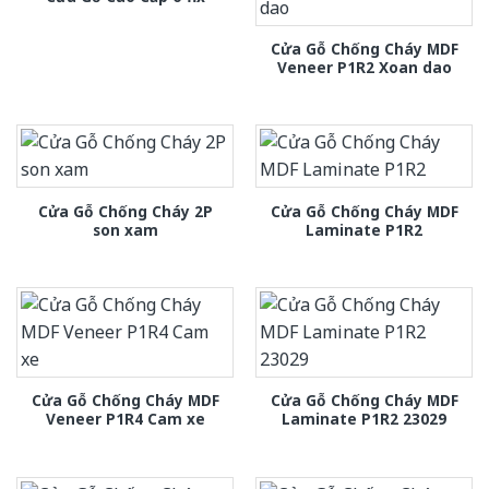
Cửa Gỗ Chống Cháy MDF
Veneer P1R2 Xoan dao
Cửa Gỗ Chống Cháy 2P
Cửa Gỗ Chống Cháy MDF
son xam
Laminate P1R2
Cửa Gỗ Chống Cháy MDF
Cửa Gỗ Chống Cháy MDF
Veneer P1R4 Cam xe
Laminate P1R2 23029