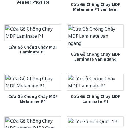
Veneer P1G1 soi
Cửa Gỗ Chống Cháy MDF
Melamine P1 van kem
Cửa Gỗ Chống Cháy MDF
Laminate P1
Cửa Gỗ Chống Cháy MDF
Laminate van ngang
Cửa Gỗ Chống Cháy MDF
Cửa Gỗ Chống Cháy MDF
Melamine P1
Laminate P1