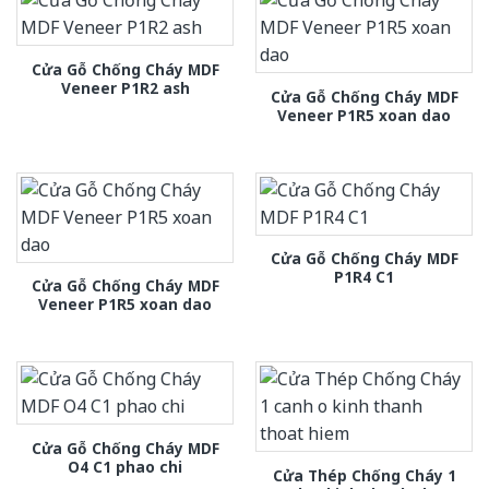
Cửa Gỗ Chống Cháy MDF
Veneer P1R2 ash
Cửa Gỗ Chống Cháy MDF
Veneer P1R5 xoan dao
Cửa Gỗ Chống Cháy MDF
P1R4 C1
Cửa Gỗ Chống Cháy MDF
Veneer P1R5 xoan dao
Cửa Gỗ Chống Cháy MDF
O4 C1 phao chi
Cửa Thép Chống Cháy 1