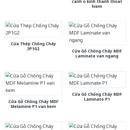
canh o kinh thanh thoat
hiem
Cửa Thép Chống Cháy
2P1G2
Cửa Gỗ Chống Cháy MDF
Laminate van ngang
Cửa Gỗ Chống Cháy MDF
Laminate P1
Cửa Gỗ Chống Cháy MDF
Melamine P1 van kem