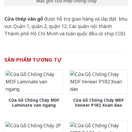
Mẫu góc cửa thép chống cháy
Cửa thép vân gỗ
được hỗ trợ giao hàng và lắp đặt khu
vực Quận 1, quận 2, quận 12, Các quận nội thành
Thành phố Hồ Chí Minh và toàn quốc đều có ship COD.
SẢN PHẨM TƯƠNG TỰ
Cửa Gỗ Chống Cháy MDF
Cửa Gỗ Chống Cháy MDF
Laminate van ngang
Veneer P1R2 Xoan dao