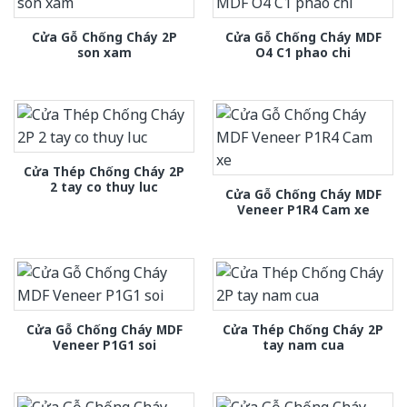
Cửa Gỗ Chống Cháy 2P
Cửa Gỗ Chống Cháy MDF
son xam
O4 C1 phao chi
Cửa Thép Chống Cháy 2P
2 tay co thuy luc
Cửa Gỗ Chống Cháy MDF
Veneer P1R4 Cam xe
Cửa Gỗ Chống Cháy MDF
Cửa Thép Chống Cháy 2P
Veneer P1G1 soi
tay nam cua