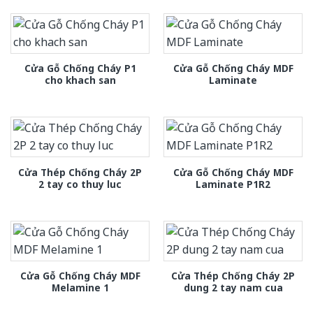
Cửa Gỗ Chống Cháy P1
Cửa Gỗ Chống Cháy MDF
cho khach san
Laminate
Cửa Thép Chống Cháy 2P
Cửa Gỗ Chống Cháy MDF
2 tay co thuy luc
Laminate P1R2
Cửa Gỗ Chống Cháy MDF
Cửa Thép Chống Cháy 2P
Melamine 1
dung 2 tay nam cua