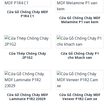
Cửa Gỗ Chống Cháy MDF
P1R4 C1
Cửa Gỗ Chống Cháy MDF
Melamine P1 van kem
Cửa Thép Chống Cháy
Cửa Gỗ Chống Cháy P1
2P1G2
cho khach san
Cửa Gỗ Chống Cháy MDF
Cửa Gỗ Chống Cháy MDF
Laminate P1R2 23029
Veneer P1R2 Cam xe