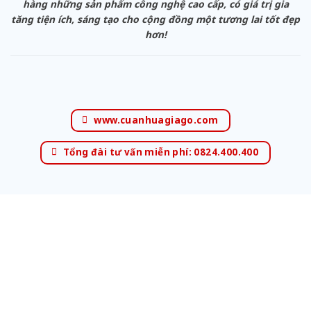
hàng những sản phẩm công nghệ cao cấp, có giá trị gia
tăng tiện ích, sáng tạo cho cộng đồng một tương lai tốt đẹp
hơn!
www.cuanhuagiago.com
Tổng đài tư vấn miễn phí: 0824.400.400