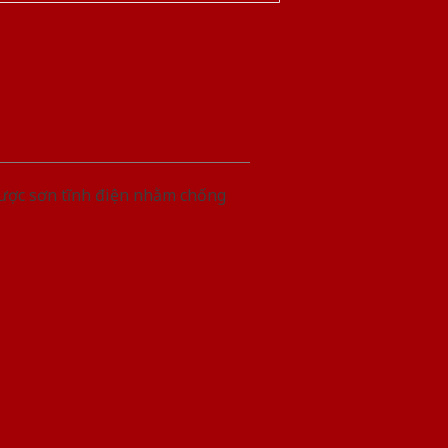
được sơn tĩnh điện nhằm chống