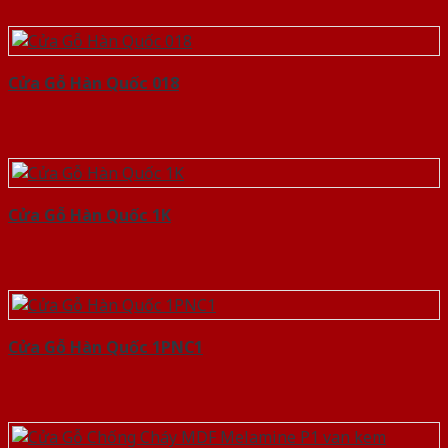
Cửa Gỗ Hàn Quốc 018
Cửa Gỗ Hàn Quốc 1K
Cửa Gỗ Hàn Quốc 1PNC1