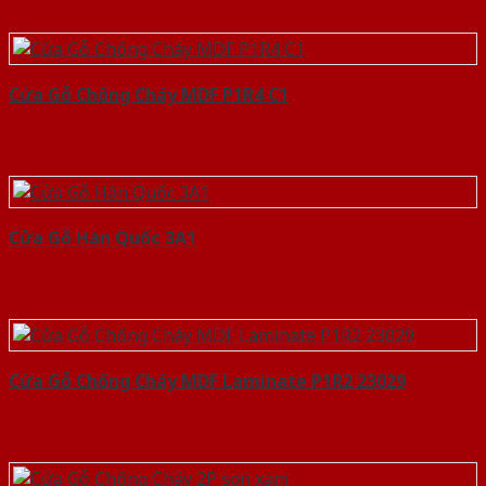
Cửa Gỗ Chống Cháy MDF P1R4 C1
Cửa Gỗ Hàn Quốc 3A1
Cửa Gỗ Chống Cháy MDF Laminate P1R2 23029