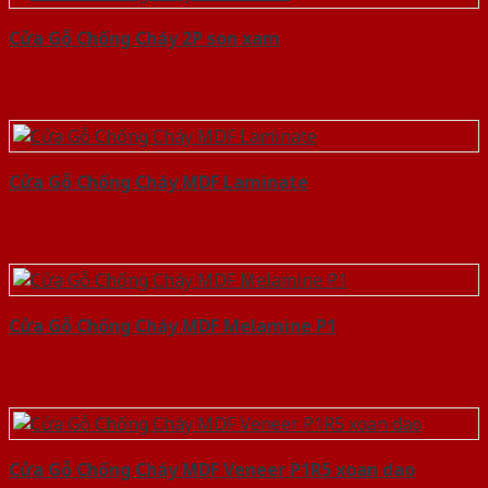
Cửa Gỗ Chống Cháy 2P son xam
Cửa Gỗ Chống Cháy MDF Laminate
Cửa Gỗ Chống Cháy MDF Melamine P1
Cửa Gỗ Chống Cháy MDF Veneer P1R5 xoan dao