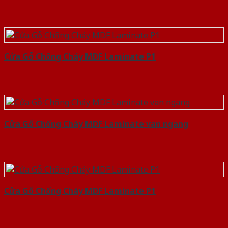
Cửa Gỗ Chống Cháy MDF Laminate P1
Cửa Gỗ Chống Cháy MDF Laminate van ngang
Cửa Gỗ Chống Cháy MDF Laminate P1