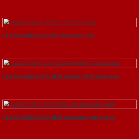
Cửa Gỗ Chống Cháy P1 cho khach san
Cửa Gỗ Chống Cháy MDF Veneer P1R2 Xoan dao
Cửa Gỗ Chống Cháy MDF Laminate van ngang