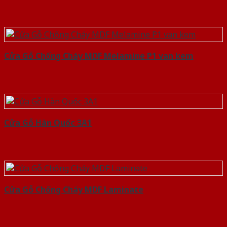
Cửa Gỗ Chống Cháy MDF Melamine P1 van kem
Cửa Gỗ Hàn Quốc 3A1
Cửa Gỗ Chống Cháy MDF Laminate