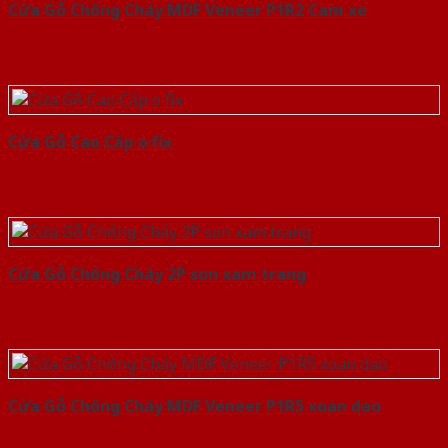
Cửa Gỗ Chống Cháy MDF Veneer P1R2 Cam xe
Cửa Gỗ Cao Cấp o fix
Cửa Gỗ Chống Cháy 2P son xam trang
Cửa Gỗ Chống Cháy MDF Veneer P1R5 xoan dao